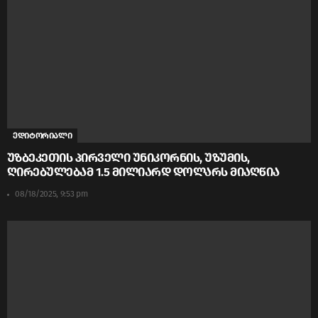
ედიტორიალი
უზბეკეთის პირველი უნიკორნის, უზუმის,
ღირებულებამ 1.5 მილიარდ დოლარს მიაღწია
08/18/2025, 9:53 pm