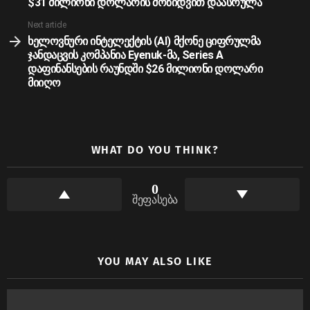
$31 მილიონი დოლარის მოზიდვით დაასრულა
Next article
ხელოვნური ინტელექტის (AI) მქონე ციფრულმა
ჯანდაცვის კომპანია Eyenuk-მა, Series A
დაფინანსების რაუნდში $26 მილიონი დოლარი
მიიღო
WHAT DO YOU THINK?
0
შეფასება
YOU MAY ALSO LIKE