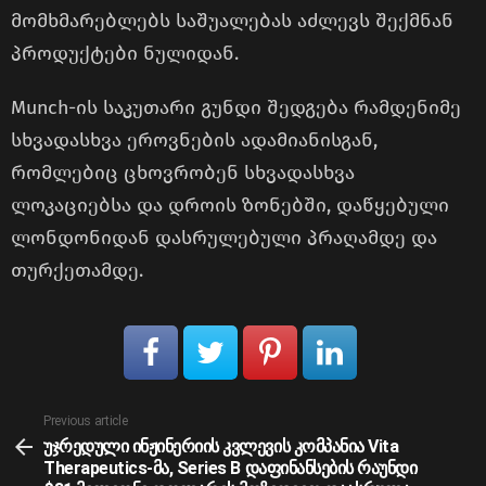
მომხმარებლებს საშუალებას აძლევს შექმნან
პროდუქტები ნულიდან.
Munch-ის საკუთარი გუნდი შედგება რამდენიმე
სხვადასხვა ეროვნების ადამიანისგან,
რომლებიც ცხოვრობენ სხვადასხვა
ლოკაციებსა და დროის ზონებში, დაწყებული
ლონდონიდან დასრულებული პრაღამდე და
თურქეთამდე.
See
Previous article
more
უჯრედული ინჟინერიის კვლევის კომპანია Vita
Therapeutics-მა, Series B დაფინანსების რაუნდი