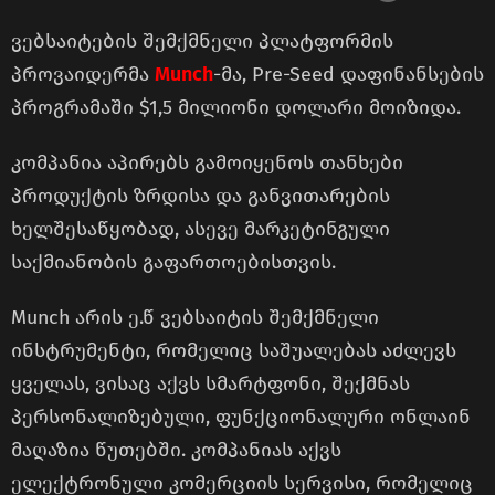
ვებსაიტების შემქმნელი პლატფორმის
პროვაიდერმა
Munch
-მა, Pre-Seed დაფინანსების
პროგრამაში $1,5 მილიონი დოლარი მოიზიდა.
კომპანია აპირებს გამოიყენოს თანხები
პროდუქტის ზრდისა და განვითარების
ხელშესაწყობად, ასევე მარკეტინგული
საქმიანობის გაფართოებისთვის.
Munch არის ე.წ ვებსაიტის შემქმნელი
ინსტრუმენტი, რომელიც საშუალებას აძლევს
ყველას, ვისაც აქვს სმარტფონი, შექმნას
პერსონალიზებული, ფუნქციონალური ონლაინ
მაღაზია წუთებში. კომპანიას აქვს
ელექტრონული კომერციის სერვისი, რომელიც