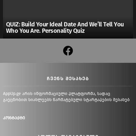
QUIZ: Build Your Ideal Date And We’ll Tell You
Who You Are. Personality Quiz
facebook
ᲩᲕᲔᲜᲡ ᲨᲔᲡᲐᲮᲔᲑ
AppUp.ge არის ინფორმაციული პლატფორმა, სადაც
გაეცნობით სიახლეებს წარმატებული სტარტაპების შესახებ
კონტაქტი