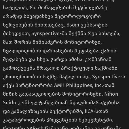
სატელიტური მონაცემების შეგროვებაზე,
არამედ სხვადასხვა მეტოროლოგიური
სერვისების მიწოდებაც. მათი ვებსაიტის
მიხედვით, Synspective-მა შექმნა რვა სისტემა,
მათ შორის მიწისძვრის მონიტორინგი,
წყალდიდობის დაზიანების შეფასება, ქარის
შეფასება და სხვა. გარდა ამისა, კომპანიამ
გამოაქვეყნა მრავალი პრაქტიკული საქმიანი
ურთიერთობის საქმე. მაგალითად, Synspective-ს
აქვს პარტნიორობა AMH Philippines, Inc.-თან
მიწის გადაადგილების მონიტორინგში, Nihon
Suido კონსულტანტებთან წყალმომარაგებისა
და კანალიზაციის სექტორებში, JICA-სთან
კატასტროფების პრევენციის მენეჯმენტში.
როგორც SAR-ის წამყვანი კომპანია იაპონიაში,