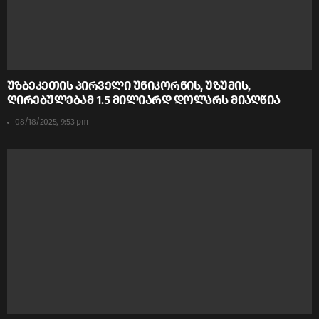
უზბეკეთის პირველი უნიკორნის, უზუმის,
ღირებულებამ 1.5 მილიარდ დოლარს მიაღწია
08/18/2025, 9:53 pm