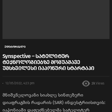
ედიტორიალი
Synspective – სატელიტურ
ტექნოლოგიებზე მომუაშავე
უმსხვილესი იაპონური სტარტაპი
12/05/2022, 4:23 pm
2k
Views
მნიშვნელოვანი სიახლე სინთეზური
დიაფრაგმის რადარის (SAR) ინდუსტრიისთვის:
იაპონიაში დაფუძნებულმა სატელიტურ