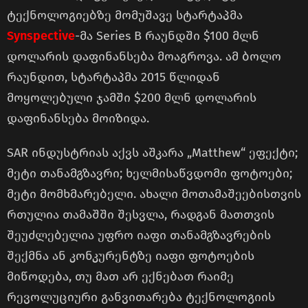
ტექნოლოგიებზე მომუშავე სტარტაპმა
Synspective
-მა Series B რაუნდში $100 მლნ
დოლარის დაფინანსება მოაგროვა. ამ ბოლო
რაუნდით, სტარტაპმა 2015 წლიდან
მოყოლებული ჯამში $200 მლნ დოლარის
დაფინანსება მოიზიდა.
SAR ინდუსტრიას აქვს აშკარა „Matthew“ ეფექტი;
მეტი თანამგზავრი; ხელმისაწვდომი ფოტოები;
მეტი მომხმარებელი. ახალი მოთამაშეებისთვის
რთულია თამაშში შესვლა, რადგან მათთვის
შეუძლებელია უფრო იაფი თანამგზავრების
შექმნა ან კონკურენტზე იაფი ფოტოების
მიწოდება, თუ მათ არ ექნებათ რაიმე
რევოლუციური განვითარება ტექნოლოგიის