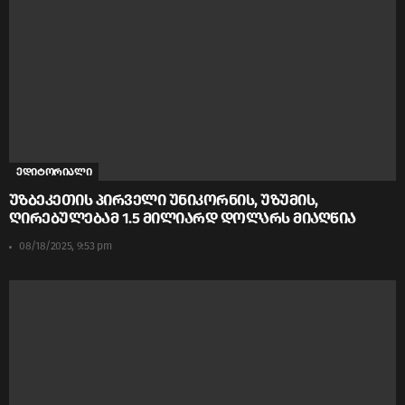
ედიტორიალი
უზბეკეთის პირველი უნიკორნის, უზუმის,
ღირებულებამ 1.5 მილიარდ დოლარს მიაღწია
08/18/2025, 9:53 pm