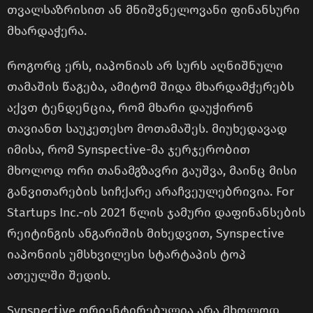
თვალსაზრისით ან მნიშვნელოვანი ფინანსური
მხარდაჭერა.
როგორც ერს, იაპონიას არ სურს აღნიშნული
თამაშის წაგება, ამიტომ შიდა მხარდამჭერებს
აქვთ ტენდენცია, რომ მხარი დაუჭირონ
თავიანთ საუკეთესო მოთამაშეს. მიუხედავად
იმისა, რომ Synspective-მა ჯერჯერობით
მხოლოდ ორი თანამგზავრი გაუშვა, მაინც მისი
განვითარების სიჩქარე არაჩვეულებრივია. For
Startups Inc.-ის 2021 წლის ჯამური დაფინანსების
რეიტინგის ანგარიშის მიხედვით, Synspective
იაპონიის უმსხვილესი სტარტაპის ტოპ
ათეულში შედის.
Synspective ორიენტირებულია არა მხოლოდ