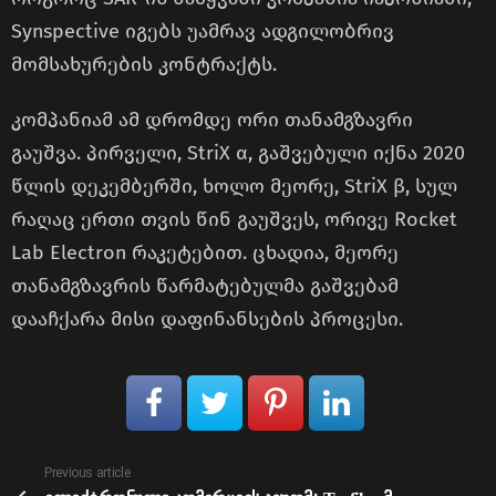
Synspective იგებს უამრავ ადგილობრივ
მომსახურების კონტრაქტს.
კომპანიამ ამ დრომდე ორი თანამგზავრი
გაუშვა. პირველი, StriX α, გაშვებული იქნა 2020
წლის დეკემბერში, ხოლო მეორე, StriX β, სულ
რაღაც ერთი თვის წინ გაუშვეს, ორივე Rocket
Lab Electron რაკეტებით. ცხადია, მეორე
თანამგზავრის წარმატებულმა გაშვებამ
დააჩქარა მისი დაფინანსების პროცესი.
See
Previous article