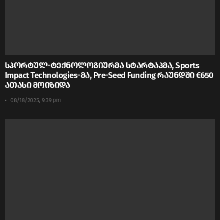
სპორტულ-ტექნოლოგიურმა სტარტაპმა, Sports
Impact Technologies-მა, Pre-Seed Funding რაუნდში €650
ათასი მოიზიდა
08/18/2025, 9:39 pm