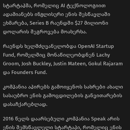
სტარტაპმა, რომელიც AI ტექნოლოგიით
ადამიანებს ინგლისური ენის შესწავლაში
ეხმარება, Series B რაუნდში $27 მილიონი
დოლარის შეგროვება მოახერხა.
რაუნდს ხელმძღვანელობდა OpenAI Startup
Fund, რომელშიც მონაწილეობდნენ Lachy
Groom, Josh Buckley, Justin Mateen, Gokul Rajaram
და Founders Fund.
კომპანია აპირებს გამოიყენოს სახრები ახალი
სასაუბრო ენის გამოცდილების განვითარების
დასაჩქარებლად.
2016 წელს დაარსებული კომპანია Speak არის
ენის შემსწავლელი სტარტაპი, რომელიც ენის