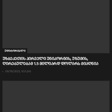
ედიტორიალი
უზბეკეთის პირველი უნიკორნის, უზუმის,
ღირებულებამ 1.5 მილიარდ დოლარს მიაღწია
08/18/2025, 9:53 pm