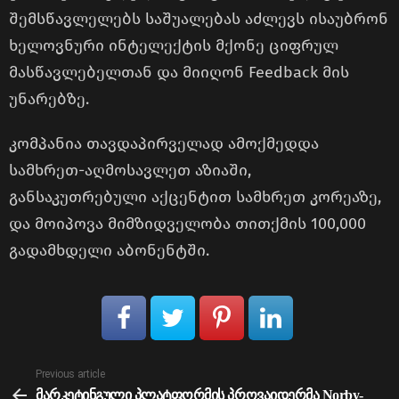
შემსწავლელებს საშუალებას აძლევს ისაუბრონ
ხელოვნური ინტელექტის მქონე ციფრულ
მასწავლებელთან და მიიღონ Feedback მის
უნარებზე.
კომპანია თავდაპირველად ამოქმედდა
სამხრეთ-აღმოსავლეთ აზიაში,
განსაკუთრებული აქცენტით სამხრეთ კორეაზე,
და მოიპოვა მიმზიდველობა თითქმის 100,000
გადამხდელი აბონენტში.
See
Previous article
more
მარკეტინგული პლატფორმის პროვაიდერმა Norby-