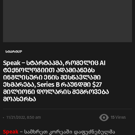
სტარტUP
Speak – სტარტაპმა, რომელიც AI
ტექნოლოგიით ადამიანებს
ინგლისური ენის შესწავლაში
ეხმარება, Series B რაუნდში $27
მილიონი დოლარის შეგროვება
მოახერხა
11/21/2022, 8:50 am
15
Views
Speak
– სამხრეთ კორეაში დაფუძნებულმა