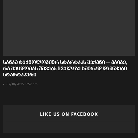
სანამ ტექნოლოგიურ სტარტაპს შექმნი — გაიგე,
რა შეცდომას უშვებს ყველაზე ხშირად დამწყები
სტარტაპერი
07/10/2025, 9:52 pm
LIKE US ON FACEBOOK