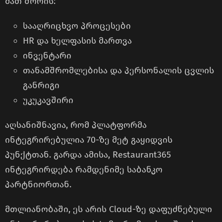
მათ შორის:
სააღრიცხვო პროცესები
HR და ხელფასის მართვა
ინვენტარი
თანამშრომლებისა და პერსონალის ცვლის
განრიგი
უკუკავშირი
აღსანიშნავია, რომ პლატფორმა
ინტეგრირებულია 70-ზე მეტ გაყიდვის
პუნქტთან. გარდა ამისა, Restaurant365
ინტეგრირდება რამდენიმე საბანკო
პარტნიორთან.
მთლიანობაში, ეს არის Cloud-ზე დაფუძნებული