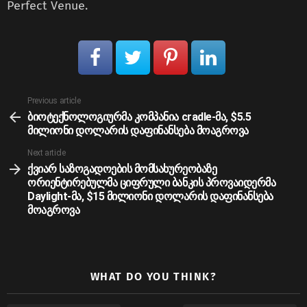
Perfect Venue.
See
Previous article
more
ბიოტექნოლოგიურმა კომპანია cradle-მა, $5.5
მილიონი დოლარის დაფინანსება მოაგროვა
Next article
ქვიარ საზოგადოების მომსახურეობაზე
ორიენტირებულმა ციფრული ბანკის პროვაიდერმა
Daylight-მა, $15 მილიონი დოლარის დაფინანსება
მოაგროვა
WHAT DO YOU THINK?