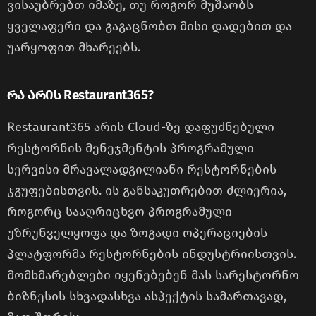
ვისაუბრებთ იმაზე, თუ როგორ მუშაობს
ყველაფერი და გაგაცნობთ მისი დადებით და
უარყოფით მხარეებს.
რა არის Restaurant365?
Restaurant365 არის Cloud-ზე დაფუძნებული
რესტორნის მენეჯმენტის პროგრამული
სერვისი მრავალადგილიანი რესტორნების
ჯგუფებისთვის. ის განსაკუთრებით ძლიერია,
როგორც სააღრიცხვო პროგრამული
უზრუნველყოფა და ზოგადი ოპერაციების
პლატფორმა რესტორნების ინდუსტრიისთვის.
მომხმარებლები იყენებებენ მას სარესტორნო
ბიზნესის სხვადასხვა ასპექტის სამართავად,