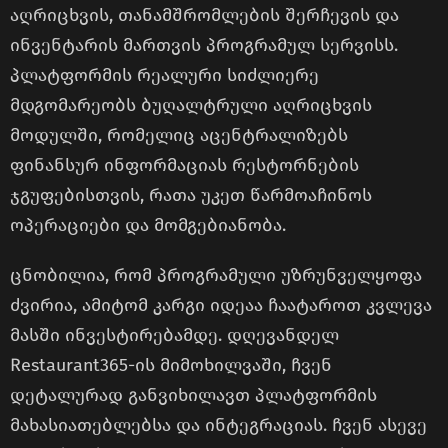
აღრიცხვის, თანამშრომლების შერჩევის და
ინვენტარის მართვის პროგრამულ სერვისს.
პლატფორმის რეალური სიძლიერე
მდგომარეობს ბუღალტრული აღრიცხვის
მოდულში, რომელიც აცენტრალიზებს
ფინანსურ ინფორმაციას რესტორნების
ჯგუფებისთვის, რათა უკეთ წარმოაჩინოს
ოპერაციები და მომგებიანობა.
ცნობილია, რომ პროგრამული უზრუნველყოფა
ძვირია, ამიტომ კარგი იდეაა ჩაატაროთ კვლევა
მასში ინვესტირებამდე. დღევანდელ
Restaurant365-ის მიმოხილვაში, ჩვენ
დეტალურად განვიხილავთ პლატფორმის
მახასიათებლებსა და ინტეგრაციას. ჩვენ ასევე