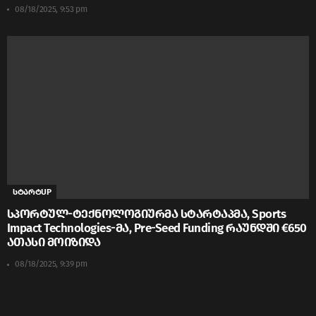
08/18/2025, 9:53 pm
სტარტUP
სპორტულ-ტექნოლოგიურმა სტარტაპმა, Sports
Impact Technologies-მა, Pre-Seed Funding რაუნდში €650
ათასი მოიზიდა
08/18/2025, 9:39 pm