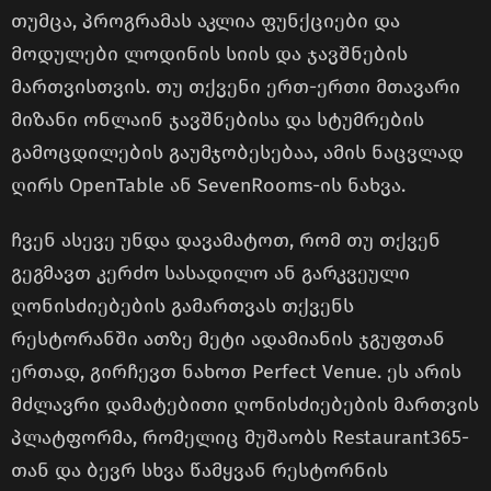
თუმცა, პროგრამას აკლია ფუნქციები და
მოდულები ლოდინის სიის და ჯავშნების
მართვისთვის. თუ თქვენი ერთ-ერთი მთავარი
მიზანი ონლაინ ჯავშნებისა და სტუმრების
გამოცდილების გაუმჯობესებაა, ამის ნაცვლად
ღირს OpenTable ან SevenRooms-ის ნახვა.
ჩვენ ასევე უნდა დავამატოთ, რომ თუ თქვენ
გეგმავთ კერძო სასადილო ან გარკვეული
ღონისძიებების გამართვას თქვენს
რესტორანში ათზე მეტი ადამიანის ჯგუფთან
ერთად, გირჩევთ ნახოთ Perfect Venue. ეს არის
მძლავრი დამატებითი ღონისძიებების მართვის
პლატფორმა, რომელიც მუშაობს Restaurant365-
თან და ბევრ სხვა წამყვან რესტორნის