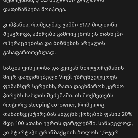
დაფინანსება მოიპოვა.
კომპანია, რომელმაც ჯამში $17.7 მილიონი
შეაგროვა, აპირებს გამოიყენოს ეს თანხები
ოპერაციებისა და ბიზნესის არეალის
გასაფართოებლად.
სასკია ფისელისა და კეივან ნილფორუშანის
მიერ დაფუძნებული Virgil უზრუნველყოფს
ფინანსურ სერვისს, რათა დაეხმაროს კერძო
პირებს სახლის შეძენაში. ის მოქმედებს
როგორც sleeping co-owner, რომელიც
თანაინვესტირებას ახდენს ქონების ფასის 20%-
მდე 100 ათასი ევროს ფარგლებში. სანაცვლოდ,
კი სტარტაპი ტრანზაქციის ბოლოს 1,5-ჯერ