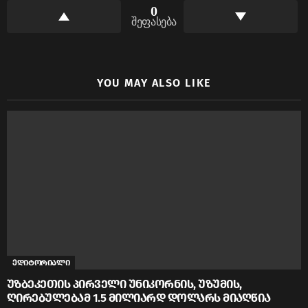
0
შეფასება
YOU MAY ALSO LIKE
ედიტორიალი
უზბეკეთის პირველი უნიკორნის, უზუმის,
ღირებულებამ 1.5 მილიარდ დოლარს მიაღწია