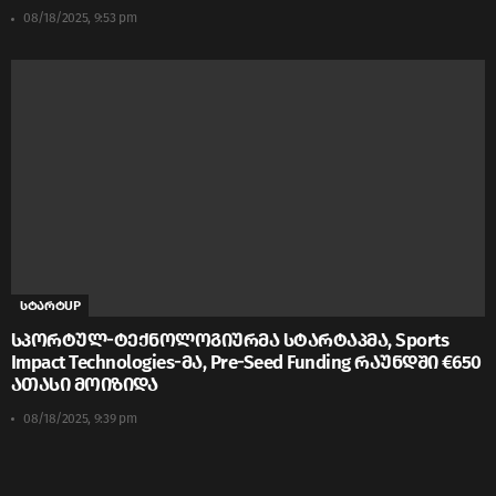
08/18/2025, 9:53 pm
სტარტUP
სპორტულ-ტექნოლოგიურმა სტარტაპმა, Sports
Impact Technologies-მა, Pre-Seed Funding რაუნდში €650
ათასი მოიზიდა
08/18/2025, 9:39 pm