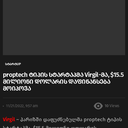
სტარტUP
proptech ტიპის სტარტაპმა Virgil-მა, $15.5
მილიონი დოლარის დაფინანსება
მოიპოვა
11/21/2022, 9:57 am
10
Views
Virgil
– პარიზში დაფუძნებულმა proptech ტიპის
სტარტაპმა, $15.5 მილიონი დოლარის