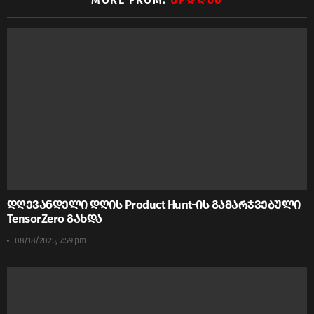
დღევანდელი დღის Product Hunt-ის გამარჯვებული
TensorZero გახდა
08/18/2025, 7:59 pm