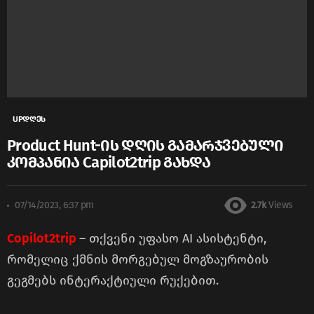
UPდღეს
Product Hunt-ის დღის გამარჯვებული
კომპანია Capilot2trip გახდა
07/14/2023, 6:37 pm
2.7k
Views
Copilot2trip
– თქვენი უფასო AI ასისტენტი,
რომელიც ქმნის მორგებულ მოგზაურობის
გეგმებს ინტერაქტიული რუქებით.