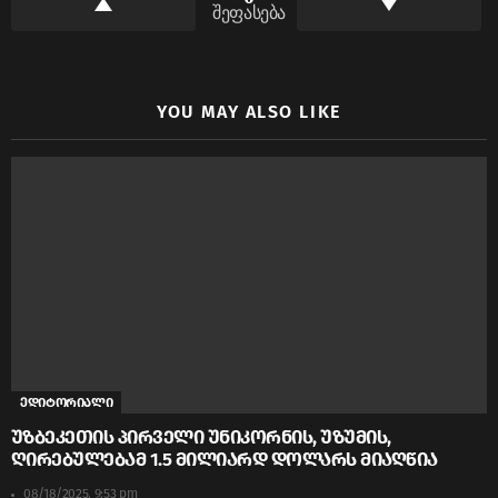
შეფასება
YOU MAY ALSO LIKE
ედიტორიალი
უზბეკეთის პირველი უნიკორნის, უზუმის,
ღირებულებამ 1.5 მილიარდ დოლარს მიაღწია
08/18/2025, 9:53 pm