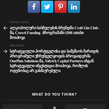
See
Previous article
more
ალკოჰოლური სასმელების ბრენდმა Craft Gin Club-
მა, Crowd Funding პროგრამაში £800 ათასი
მოიპოვა
Next article
სტრატეგიული პორტფელისა და სამუშაოს მართვის
პროგრამული უზრუნველყოფის პროვაიდერმა
OnePlan Solutions-მა, Aldrich Capital Partners-ისგან
სტრატეგიული ინვესტიცია მოიპოვა, რომლის
ოდენობაც არ გახმაურებულა
WHAT DO YOU THINK?
0