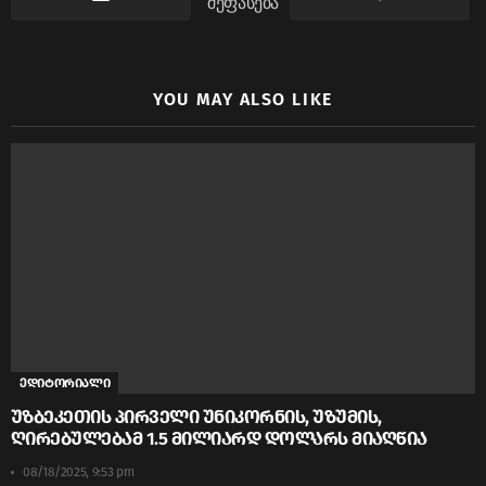
შეფასება
YOU MAY ALSO LIKE
ედიტორიალი
უზბეკეთის პირველი უნიკორნის, უზუმის,
ღირებულებამ 1.5 მილიარდ დოლარს მიაღწია
08/18/2025, 9:53 pm