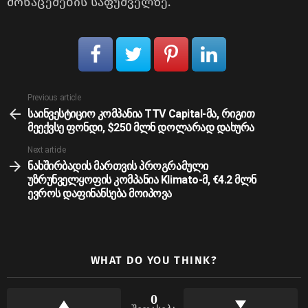
მონაცემების საფუძველზე.
See
Previous article
more
საინვესტიციო კომპანია TTV Capital-მა, რიგით
მეექვსე ფონდი, $250 მლნ დოლარად დახურა
Next article
ნახშირბადის მართვის პროგრამული
უზრუნველყოფის კომპანია Klimato-მ, €4.2 მლნ
ევროს დაფინანსება მოიპოვა
WHAT DO YOU THINK?
0