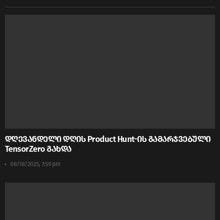
დღევანდელი დღის Product Hunt-ის გამარჯვებული
TensorZero გახდა
08/18/2025, 7:59 pm