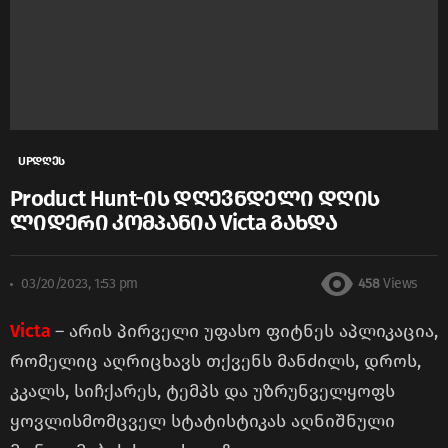
UPდღეს
Product Hunt-ის დღევნდელი დღის
ლიდერი კომპანია Victa გახდა
03/20/2023, 1:53 pm
458
Views
Victa
– არის პირველი უფასო ფიტნეს აპლიკაცია,
რომელიც აღრიცხავს თქვენს მანძილს, დროს,
კკალს, სიჩქარეს, ტემპს და უზრუნველყოფს
ყოვლისმომცველ სტატისტიკას აღნიშნული