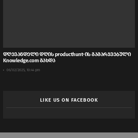
დღევანდელი დღის producthunt-ის გამარჯვებული
Knowledge.com გახდა
06/02/2025, 10:44 pm
LIKE US ON FACEBOOK