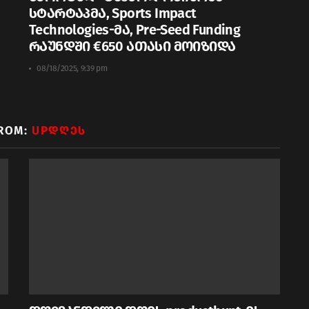
სტარტაპმა, Sports Impact
Technologies-მა, Pre-Seed Funding
რაუნდში €650 ათასი მოიზიდა
08/18/2025, 9:39 pm
ROM:
UPᲓᲦᲔᲡ