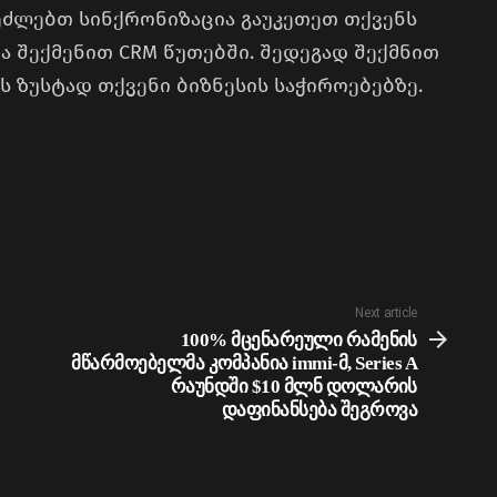
ეძლებთ სინქრონიზაცია გაუკეთეთ თქვენს
 შექმენით CRM წუთებში. შედეგად შექმნით
ს ზუსტად თქვენი ბიზნესის საჭიროებებზე.
Next article
100% მცენარეული რამენის
მწარმოებელმა კომპანია immi-მ, Series A
რაუნდში $10 მლნ დოლარის
დაფინანსება შეგროვა