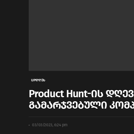
UPდღეს
Product Hunt-ის დღ
გამარჯვებული კომპა
03/03/2023, 6:24 pm