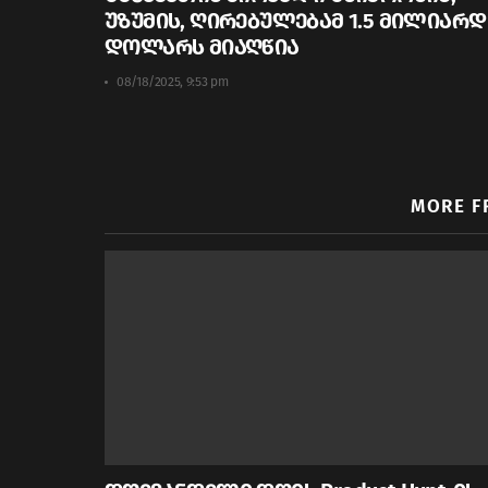
უზუმის, ღირებულებამ 1.5 მილიარდ
დოლარს მიაღწია
08/18/2025, 9:53 pm
MORE F