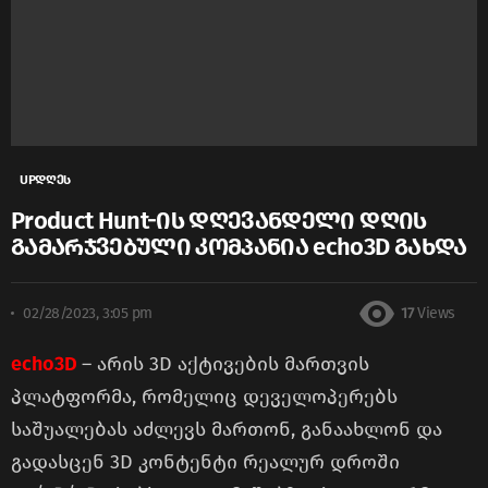
UPდღეს
Product Hunt-ის დღევანდელი დღის
გამარჯვებული კომპანია echo3D გახდა
02/28/2023, 3:05 pm
17
Views
echo3D
– არის 3D აქტივების მართვის
პლატფორმა, რომელიც დეველოპერებს
საშუალებას აძლევს მართონ, განაახლონ და
გადასცენ 3D კონტენტი რეალურ დროში