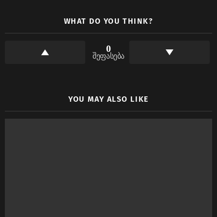
WHAT DO YOU THINK?
0
შეფასება
YOU MAY ALSO LIKE