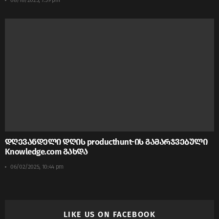
დღევანდელი დღის producthunt-ის გამარჯვებული
Knowledge.com გახდა
06/02/2025, 10:44 pm
LIKE US ON FACEBOOK