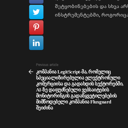
შეტყობინებების და სხვა არ
ინსტრუმენტებში, როგორიცაა Sl
See
Previous article
more
კომპანია LegitScript-მა, რომელიც
სპეციალიზირებულია ელექტრონული
კომერციისა და გადახდის სექტორებში,
AI-ზე დაფუძნებული ვებსაიტების
მონიტორინგის გადაწყვეტილებების
მიმწოდებელი კომპანია Fluxguard
შეიძინა