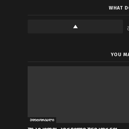
WHAT D
YOU M
ედიტორიალი