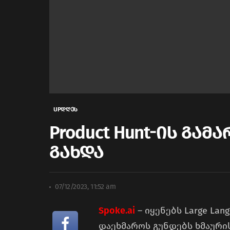
UPდღეს
Product Hunt-ის გამ
გახდა
07/12/2023, 11:52 am
Spoke.ai
– იყენებს Large Lan
დაეხმაროს გუნდებს ხმაური