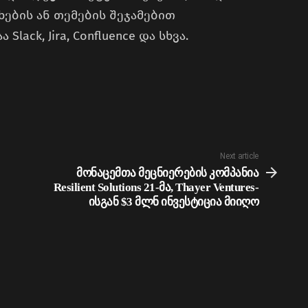
ხების ან თემების შეჯამებით
ack, Jira, Confluence და სხვა.
Next article
მონაცემთა მეცნიერების კომპანია
Resilient Solutions 21-მა, Thayer Ventures-
ისგან $3 მლნ ინვესტიცია მიიღო