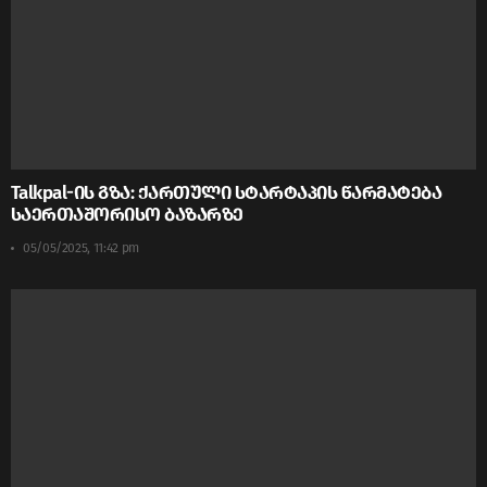
Talkpal-ის გზა: ქართული სტარტაპის წარმატება
საერთაშორისო ბაზარზე
05/05/2025, 11:42 pm