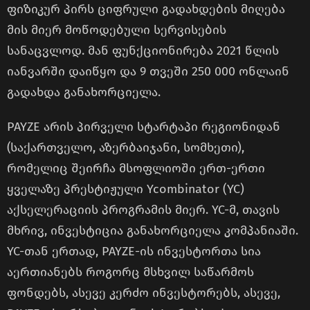
ფიზიკურ პირს ციფრული გადახდების მიღება
მის მიერ მოწოდებული სერვისების
სანაცვლოდ. მან ფუნქციონირება 2021 წლის
იანვარში დაიწყო და 9 თვეში 250 000 ონლაინ
გადახდა განახორციელა.
PAYZE არის პირველი სტარტაპი რეგიონიდან
(საქართველო, აზერბაიჯანი, სომხეთი),
რომელიც შეირჩა მსოფლიოში ერთ-ერთი
ყველაზე პრესტიჟული Ycombinator (YC)
აქსელერაციის პროგრამის მიერ. YC-მ, თავის
მხრივ, ინვესტიცია განახორციელა კომპანიაში.
YC-თან ერთად, PAYZE-ის ინვესტორთა სია
აერთიანებს როგორც მსხვილ საწარმოს
ფონდებს, ასევე კერძო ინვესტორებს, ასევე,