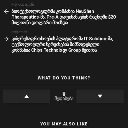
See
Previous article
more
ბიოტექნოლოგიურმა კომპანია NeuShen
Therapeutics-მა, Pre-A დაფინანსების რაუნდში $20
მილიონი დოლარი მოიზდა
Next article
კიბერუსაფრთხოების პლატფრომა IT Solution-მა,
ტექნოლოგიური სერვისების მიმწოდებელი
კომპანია Chips Technology Group შეიძინა
WHAT DO YOU THINK?
0
შეფასება
YOU MAY ALSO LIKE