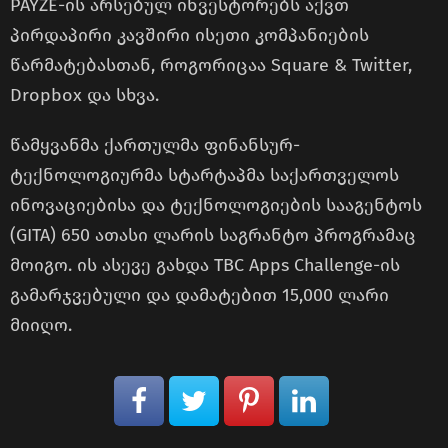
PAYZE-ის არსებულ ინვესტორებს აქვთ
პირდაპირი კავშირი ისეთი კომპანიების
წარმატებასთან, როგორიცაა Square & Twitter,
Dropbox და სხვა.
წამყვანმა ქართულმა ფინანსურ-
ტექნოლოგიურმა სტარტაპმა საქართველოს
ინოვაციებისა და ტექნოლოგიების სააგენტოს
(GITA) 650 ათასი ლარის საგრანტო პროგრამაც
მოიგო. ის ასევე გახდა TBC Apps Challenge-ის
გამარჯვებული და დამატებით 15,000 ლარი
მიიღო.