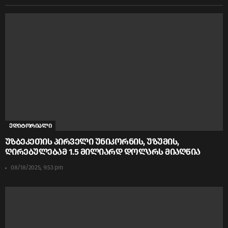
ედიტორიალი
უზბეკეთის პირველი უნიკორნის, უზუმის,
ღირებულებამ 1.5 მილიარდ დოლარს მიაღწია
08/18/2025, 9:53 pm