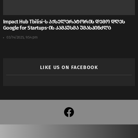
Impact Hub Tbilisi-ს აქსელერატორის დემო დღეს
Google for Startups-ის კამპუსმა უმასპინძლა
03/14/2025, 9:54 pm
LIKE US ON FACEBOOK
facebook