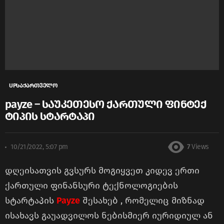
UPსაქართველო
payze – საუკეთესო ქართული ფინტექ
ტიპის სტარტაპი
10/21/2022, 5:07 pm
7
Views
დღეისათვის გვსურს მოგიყვეთ კიდევ ერთი
ქართული ფინანსური ტექნოლოგიების
სტარტაპის
Payze
შესახებ , რომელიც მიზნად
ისახავს გაუადვილოს ნებისმიერ იურიდიულ ან