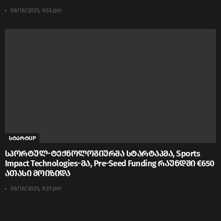
08/18/2025, 9:53 pm
სტარტUP
სპორტულ-ტექნოლოგიურმა სტარტაპმა, Sports
Impact Technologies-მა, Pre-Seed Funding რაუნდში €650
ათასი მოიზიდა
08/18/2025, 9:39 pm