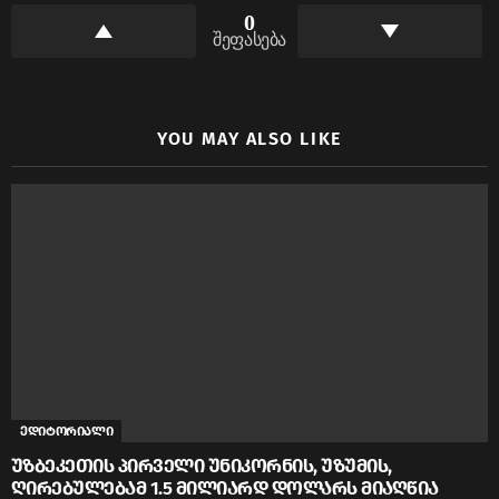
0
შეფასება
YOU MAY ALSO LIKE
ედიტორიალი
უზბეკეთის პირველი უნიკორნის, უზუმის,
ღირებულებამ 1.5 მილიარდ დოლარს მიაღწია