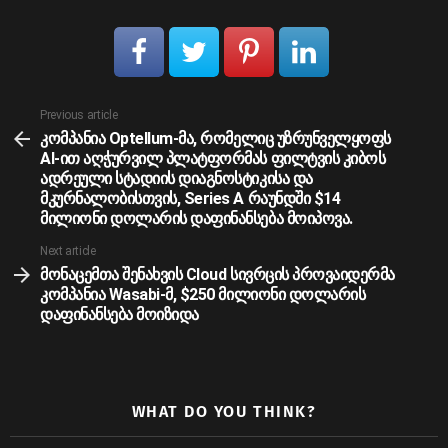
See
Previous article
more
კომპანია Optellum-მა, რომელიც უზრუნველყოფს
AI-ით აღჭურვილ პლატფორმას ფილტვის კიბოს
ადრეული სტადიის დიაგნოსტიკისა და
მკურნალობისთვის, Series A რაუნდში $14
მილიონი დოლარის დაფინანსება მოიპოვა.
Next article
მონაცემთა შენახვის Cloud სივრცის პროვაიდერმა
კომპანია Wasabi-მ, $250 მილიონი დოლარის
დაფინანსება მოიზიდა
WHAT DO YOU THINK?