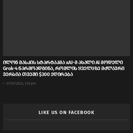
ილონ მასკის სტარტაპმა xAI-მ ახალი AI მოდელი
Grok-4 წარმოადგინა, რომლის ყველაზე მძლავრი
ვერსია თვეში $300 ეღირება
07/10/2025, 7:26 pm
LIKE US ON FACEBOOK