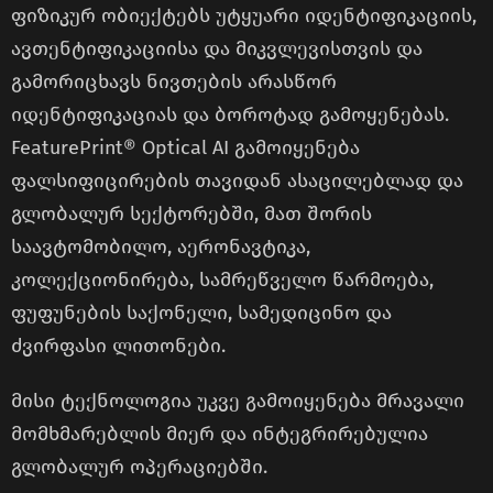
ფიზიკურ ობიექტებს უტყუარი იდენტიფიკაციის,
ავთენტიფიკაციისა და მიკვლევისთვის და
გამორიცხავს ნივთების არასწორ
იდენტიფიკაციას და ბოროტად გამოყენებას.
FeaturePrint® Optical AI გამოიყენება
ფალსიფიცირების თავიდან ასაცილებლად და
გლობალურ სექტორებში, მათ შორის
საავტომობილო, აერონავტიკა,
კოლექციონირება, სამრეწველო წარმოება,
ფუფუნების საქონელი, სამედიცინო და
ძვირფასი ლითონები.
მისი ტექნოლოგია უკვე გამოიყენება მრავალი
მომხმარებლის მიერ და ინტეგრირებულია
გლობალურ ოპერაციებში.