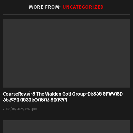
MORE FROM:
UNCATEGORIZED
CourseRev.ai-მ The Walden Golf Group-ისგან მორიგი
ახალი ინვესტიცია მიიღო
08/18/2025, 8:45 pm