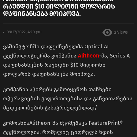
რაუნდში $10 მილიონი დოლარის
დაფინანსება მოიპოვა.
09/27/2022, 4:20 pm
2
Views
ვაშინგტონში დაფუძნებულმა Optical AI
ტექნოლოგიურმა კომპანია
Alitheon
-მა, Series A
დაფინანსების რაუნდში $10 მილიონი
დოლარის დაფინანსება მოიპოვა.
კომპანია აპირებს გამოიყენოს თანხები
ოპერაციების გაფართოებისა და განვითარების
მცდელობების გასაგრძელებლად/
კომოანიაAlitheon-მა შეიმუშავა FeaturePrint®
ტექნოლოგია, რომელიც ციფრულს ხდის