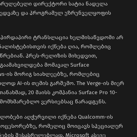
ასრულებელი დირექტორი სატია ნადელა
I ხედვაზე და პროგრამულ უზრუნველყოფის
 პირდაპირი ტრანსლაცია ხელმისაწვდომი არ
ნალისტებისთვის იქნება ღია, რომლებიც
წრებიან. პრეს-რელიზის მიხედვით,
გაამახვილდება მომავალ Surface
s-ის მორიგ სიახლეებზე, რომლებიც
ოდ AI-ის თემის გარშემო. The Verge-ის მიერ
ახმად, 20 მაისს კომპანია Surface Pro 10-
 სამომხმარებლო ვერსიებსაც წარადგენს.
ილობები აღჭურვილი იქნება Qualcomm-ის
 პროცესორებზე, რომელიც მოიცავს სპეციალურ
ნების შესასრულებლად. Microsoft ასევე