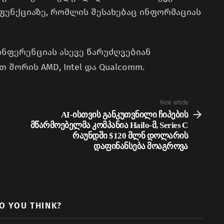
ლ ფუნქციაზე, რომლის შესახებაც ინფორმაციას
კონფერენციას ასევე წარუძღვებიან
 შორის AMD, Intel და Qualcomm.
Next article
AI-ისთვის განკუთვნილი ჩიპების
მწარმოებელმა კომპანია Hailo-მ, Series C
რაუნდში $120 მლნ დოლარის
დაფინანსება მოაგროვა
O YOU THINK?