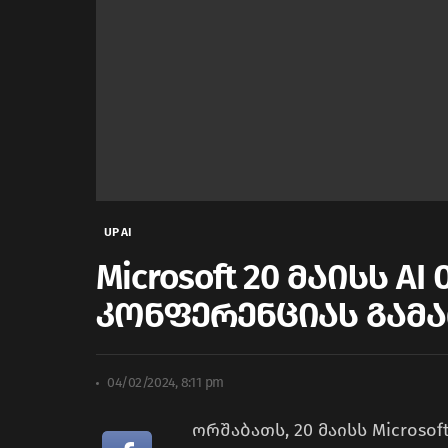
UP AI
Microsoft 20 მაისს 
კონფერენციას გამ
04/02/2024, 8:11 pm
ორშაბათს, 20 მაისს Microso