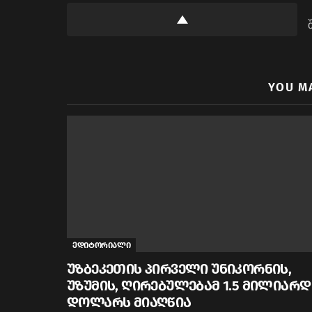
YOU M
ედიტორიალი
უზბეკეთის პირველი უნიკორნის,
უზუმის, ღირებულებამ 1.5 მილიარდ
დოლარს მიაღწია