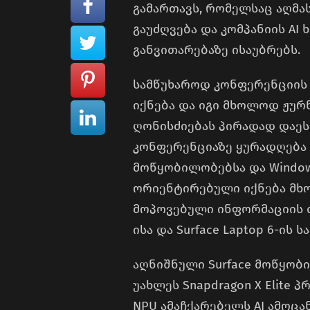
გამართავს, რომელსაც აღმ
გაუძღვება და კომპანიის A
განვითარებაზე ისაუბრებს.
სამწუხაროდ კონფერენციის
იქნება და იგი მხოლოდ ჟურ
ღონისძიებას პირადად დაეს
კონფერენციაზე ყურადღება 
მოწყობილობებსა და Window
ორიენტირებული იქნება მხოლ
მოპოვებული ინფორმაციის თან
ისა და Surface Laptop 6-ის
აღნიშნული Surface მოწყობ
უახლეს Snapdragon X Elite
NPU ამაჩქარებელს AI ამოცა