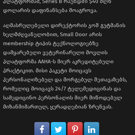
პლატფორმამ, Series B რაუნდში $40 მლნ
დოლარის დაფინანსება მოაგროვა.
აღმასრულებელი დირექტორის ჯოშ გუტმანის
ხელმძღვანელობით, Small Door არის
membership ტიპის ტექნოლოგიებზე
დამყარებული ვეტერინარული მოვლის
პლატფორმა AAHA-ს მიერ აკრედიტებული
პრაქტიკით. მისი პაკეტი მოიცავს
პერსონალიზებულ და მორგებულ შეთავაზებს,
რომელიც მოიცავს 24/7 ტელემედიცინას და
სამედიცინო პერსონალის მიერ მიწოდებულ
მიზანმიმართულ, ყურადღებიან ზრუნვას.