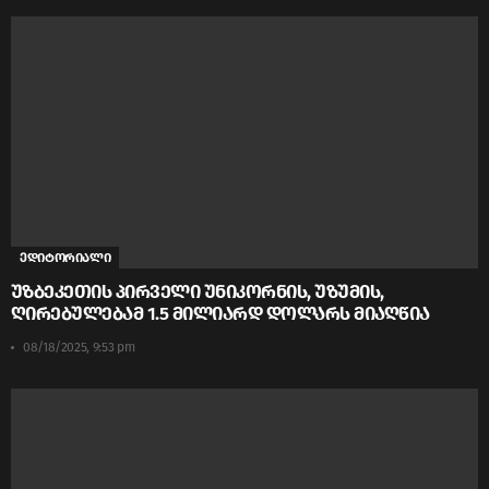
ედიტორიალი
უზბეკეთის პირველი უნიკორნის, უზუმის,
ღირებულებამ 1.5 მილიარდ დოლარს მიაღწია
08/18/2025, 9:53 pm