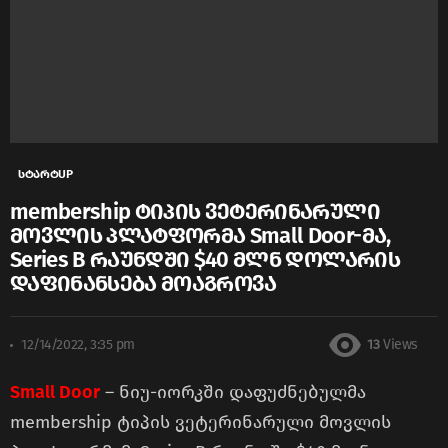
სტარტUP
membership ტიპის ვეტერინარული
მოვლის პლატფორმა Small Door-მა,
Series B რაუნდში $40 მლნ დოლარის
დაფინანსება მოაგროვა
12/14/2022, 3:35 pm
13
Views
Small Door
– ნიუ-იორკში დაფუძნებულმა
membership ტიპის ვეტერინარული მოვლის