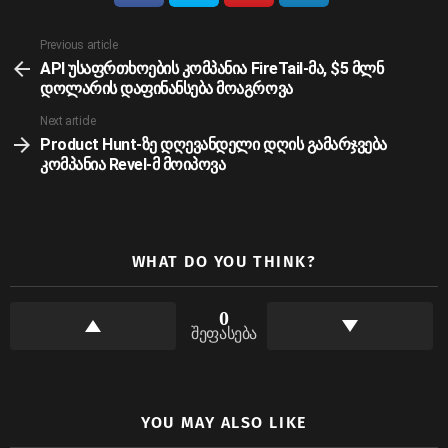
See
Previous article
more
API უსაფრთხოების კომპანია FireTail-მა, $5 მლნ
დოლარის დაფინანსება მოაგროვა
Next article
Product Hunt-ზე დღევანდელი დღის გამარჯვება
კომპანია Revel-მ მოიპოვა
WHAT DO YOU THINK?
0
შეფასება
YOU MAY ALSO LIKE