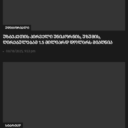
ედიტორიალი
უზბეკეთის პირველი უნიკორნის, უზუმის,
ღირებულებამ 1.5 მილიარდ დოლარს მიაღწია
08/18/2025, 9:53 pm
სტარტUP