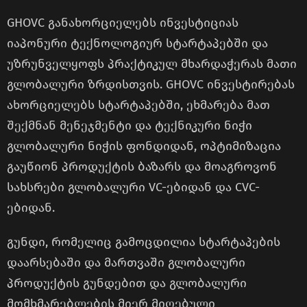
GHOVC განახორციელებს ინვესტიციას
იაპონური ტექნოლოგიურ სტარტაპებში და
უზრუნველყოფს პრაქტიკულ მხარდაჭერას მათი
გლობალური ზრდისთვის. GHOVC ინვესტირებას
ახორციელებს სტარტაპებში, ეხმარება მათ
შექმნან მენეჯმენტი და ტექნიკური ნიჭი
გლობალური ნიჭის ფონდიდან, ოპტიმიზაცია
გაუწიონ პროდუქტის ბაზარს და მოაგროვონ
სახსრები გლობალური VC-ებიდან და CVC-
ებიდან.
გუნდი, რომელიც გამოცდილია სტარტაპების
დაარსებაში და მართვაში გლობალური
პროდუქტის გუნდებით და გლობალური
მომხმარებლების მიერ მიღებული