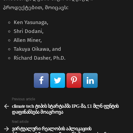
პროდუქტებით, მოიცავს:
Ken Yasunaga,
Shri Dodani,
Allen Miner,
Takuya Oikawa, and
Richard Dasher, Ph.D.
See
Previous article
more
climate tech ტიპის სტარტაპმა IPG-მა, £1 მლნ ფუნტის
დაფინანსება მოაგროვა
Next article
ვირტუალური რეალობის აპლიკაციის