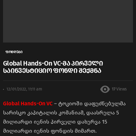
ფონდები
Global Hands-On VC-მა პირველი
საინვესტიციო ფონდი შექმნა
12/01/2022, 11:11 am
17
Views
Global Hands-On VC
– ტოკიოში დაფუძნებულმა
სარისკო კაპიტალის კომანიამ, დაასრულა 5
მილიარდი იენის პირველი დახურვა 15
მილიარდი იენის ფონდის მიმართ.