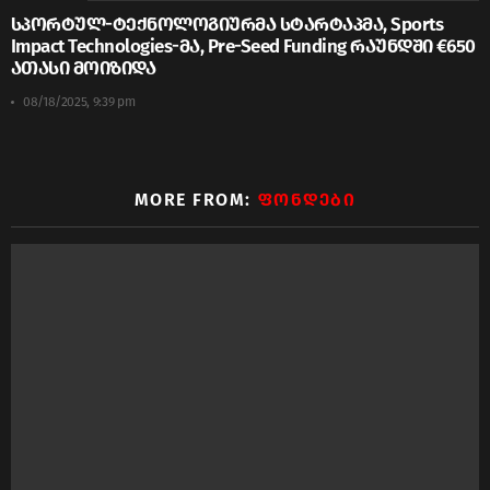
სპორტულ-ტექნოლოგიურმა სტარტაპმა, Sports
Impact Technologies-მა, Pre-Seed Funding რაუნდში €650
ათასი მოიზიდა
08/18/2025, 9:39 pm
MORE FROM:
ᲤᲝᲜᲓᲔᲑᲘ