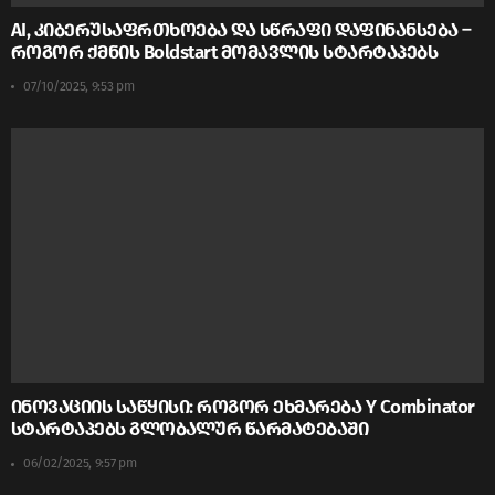
AI, კიბერუსაფრთხოება და სწრაფი დაფინანსება –
როგორ ქმნის Boldstart მომავლის სტარტაპებს
07/10/2025, 9:53 pm
ინოვაციის საწყისი: როგორ ეხმარება Y Combinator
სტარტაპებს გლობალურ წარმატებაში
06/02/2025, 9:57 pm