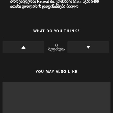
პროვაიდერმა Retreat-მა, კომპანია Meta-სგან $400
ათასი დოლარის დაფინანსება მიიღო
WHAT DO YOU THINK?
0
შეფასება
YOU MAY ALSO LIKE