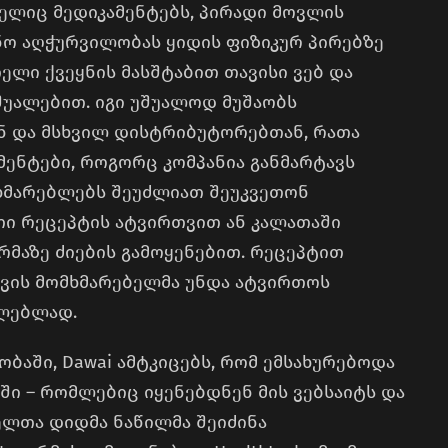
მელიც მედიკამენტებს, პირადი მოვლის
ნო აღჭურვილობას ყიდის ფიზიკურ პირებზე
თელი ქვეყნის მასშტაბით თავისი ვებ და
უალებით. იგი უშუალოდ მუშაობს
ნ და მსხვილ დისტრიბუტორებთან, რათა
მენტები, როგორც კომპანია განმარტავს
ხმარებლებს შეუძლიათ შეუკვეთონ
ი რეცეპტის ატვირთვით ან კალათაში
მაზე ძიების გამოყენებით. რეცეპტით
ვის მომხმარებელმა უნდა ატვირთოს
ულებლად.
ბაში, Dawai ამტკიცებს, რომ ემსახურებოდა
აში – რომლებიც იყენებდნენ მის ვებსაიტს და
ბელთა დიდმა ნაწილმა შეიძინა