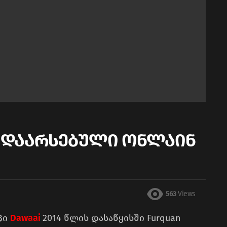
ში დაარსებული ონლაინ
563
Views
პი
Dawaai
2014 წლის დასაწყისში Furquan