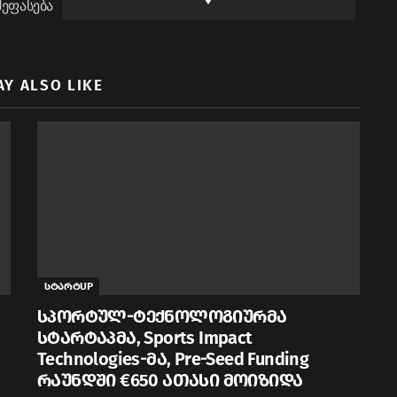
შეფასება
AY ALSO LIKE
სტარტUP
სპორტულ-ტექნოლოგიურმა
სტარტაპმა, Sports Impact
Technologies-მა, Pre-Seed Funding
რაუნდში €650 ათასი მოიზიდა