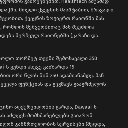
ტფორმის გამოყენებით. Healthtech ამჟამად
ალაქში, მთელი ქვეყნის მასშტაბით, მრავალი
ვეობით. ქვეყნის ზოგიერთ რაიონში მას
ი, რომლის მეშვეობითაც მას შეუძლია
ოდება შერჩეულ რაიონებში (კარაჩი და
 ბოლო თორმეტ თვეში შემოსავალი 350
i-ს გუნდი ასევე გაიზარდა 15
თ ორი წლის წინ 250 ადამიანამდე. მან
 ყველა ფუნქციას და გეგმავს გააგრძელოს
იცინო აღჭურვილობის გარდა, Dawaai-ს
ას აძლევს მომხმარებლებს გაიარონ
იიღონ ჯანმრთელობის სერვისები (მედდა,