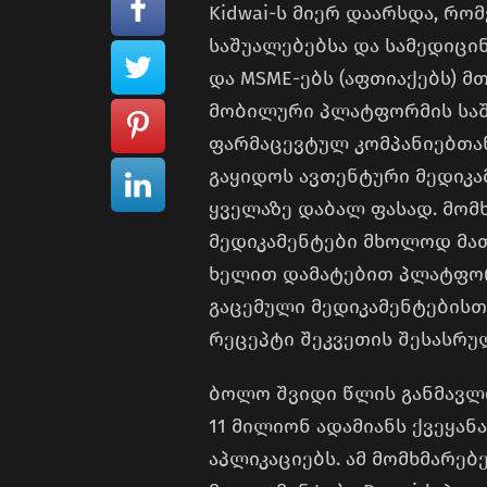
Kidwai-ს მიერ დაარსდა, რო
საშუალებებსა და სამედიცი
და MSME-ებს (აფთიაქებს) მ
მობილური პლატფორმის საშ
ფარმაცევტულ კომპანიებთა
გაყიდოს ავთენტური მედიკა
ყველაზე დაბალ ფასად. მომ
მედიკამენტები მხოლოდ მათ
ხელით დამატებით პლატფორ
გაცემული მედიკამენტებისთ
რეცეპტი შეკვეთის შესასრ
ბოლო შვიდი წლის განმავლო
11 მილიონ ადამიანს ქვეყან
აპლიკაციებს. ამ მომხმარე