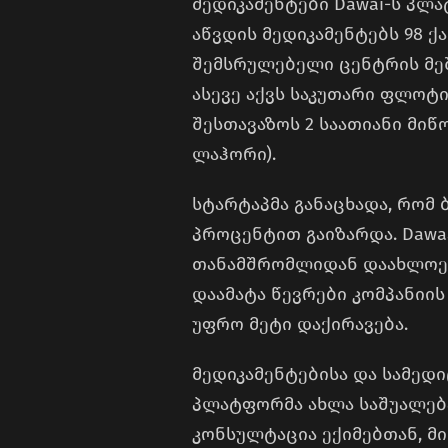
მედიკამენტები Dawai-ს პლა
აწვდის მედიკამენტებს 98 ქ
შემსრულებელი ცენტრის მეშ
ასევე აქვს საკუთარი ფლოტ
შესთავაზოს 2 საათიანი მიწ
ლაჰორი).
სტარტაპმა განაცხადა, რომ
პროცენტით გაიზარდა. Dawaa
თანამშრომლიდან დაახლოები
დაამატა წევრები კომპანიის
უფრო მეტი დაქირავება.
მედიკამენტებისა და სამედ
პლატფორმა ახლა საშუალებ
კონსულტაცია ექიმებთან, მ