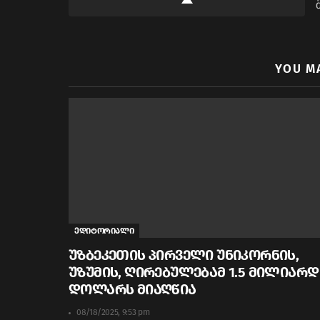
YOU M
ედიტორიალი
უზბეკეთის პირველი უნიკორნის,
უზუმის, ღირებულებამ 1.5 მილიარდ
დოლარს მიაღწია
08/18/2025, 9:53 pm