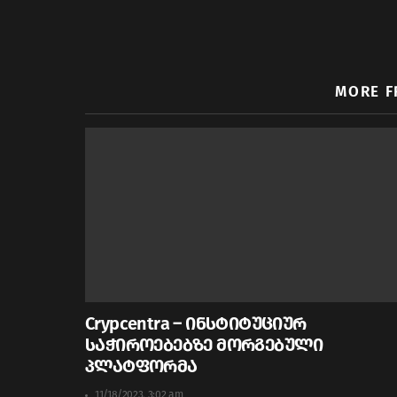
MORE 
Crypcentra – ინსტიტუციურ
საჭიროებებზე მორგებული
პლატფორმა
11/18/2023, 3:02 am