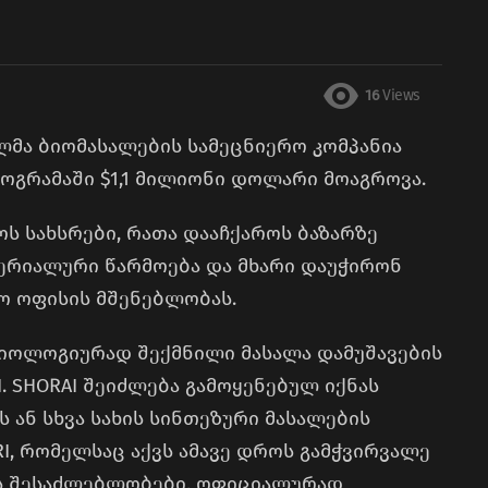
16
Views
ლმა ბიომასალების სამეცნიერო კომპანია
 პროგრამაში $1,1 მილიონი დოლარი მოაგროვა.
ოს სახსრები, რათა დააჩქაროს ბაზარზე
ერიალური წარმოება და მხარი დაუჭირონ
აო ოფისის მშენებლობას.
 ბიოლოგიურად შექმნილი მასალა დამუშავების
I. SHORAI შეიძლება გამოყენებულ იქნას
 ან სხვა სახის სინთეზური მასალების
I, რომელსაც აქვს ამავე დროს გამჭვირვალე
ის შესაძლებლობები, ოფიციალურად