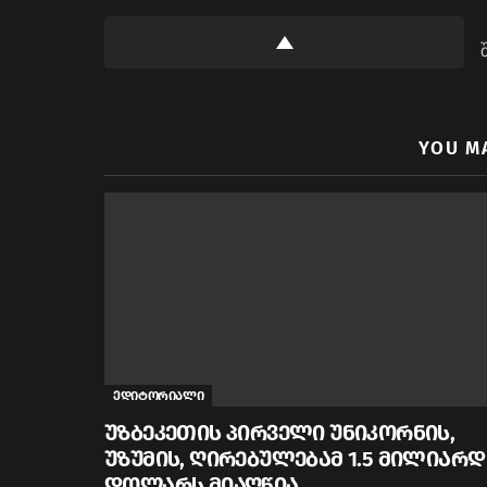
YOU M
ედიტორიალი
უზბეკეთის პირველი უნიკორნის,
უზუმის, ღირებულებამ 1.5 მილიარდ
დოლარს მიაღწია