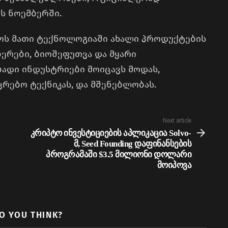
ს ნოემბერში.
ლოს მათი ტექნოლოგიაში ახალი პროდუქტების
ბერები, ბიოშეფუთვა და მყარი
ბადი ინდუსტრიები მოიცავს მოდას,
რებო ტექნიკას, და მშენებლობას.
Next article
კრიპტო ინვესტიციების აპლიკაცია Solvo-
მ, Seed Founding დაფინანსების
პროგრამაში $3.5 მილიონი დოლარი
მოიპოვა
O YOU THINK?