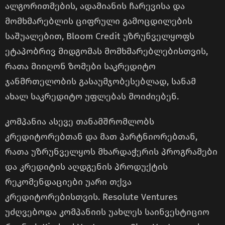
ალგორითმების, ადამიანის ჩარევისა და
მომხმარებლის ციფრული გამოცდილების
საშუალებით, Bloom Credit უზრუნველყოფს
ეტაპობრივ მიდგომას მომხმარებლებისთვის,
რათა მიიღონ ზომები საკრედიტო
ჯანმრთელობის გასაუმჯობესებლად, სანამ
ახალ საკრედიტო უფლებას მოიძიებენ.
კომპანია ასევე თანამშრომლობს
კრედიტორებთან და მათ პარტნიორებთან,
რათა უზრუნველყოს მხარდაჭერის პროგრამები
და კრედიტის აღდგენის პროდუქტის
რეკომენდაციები უარი თქვა
კრედიტორებისთვის. Resolute Ventures
უძღვებოდა კომპანიის უახლეს საინვესტიციო