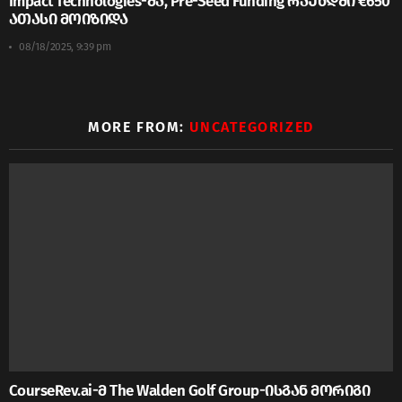
Impact Technologies-მა, Pre-Seed Funding რაუნდში €650
ათასი მოიზიდა
08/18/2025, 9:39 pm
MORE FROM:
UNCATEGORIZED
CourseRev.ai-მ The Walden Golf Group-ისგან მორიგი