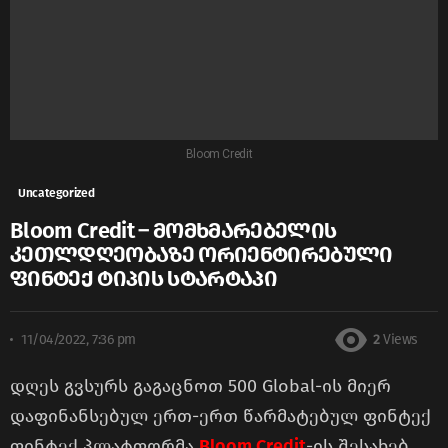
Bloom Credit
Uncategorized
Bloom Credit – მომხმარებელის
კეთლდღეობაზე ორიენტირებული
ფინტექ ტიპის სტარტაპი
11/04/2022, 7:36 pm
2
Views
დღეს გვსურს გაგაცნოთ 500 Global-ის მიერ
დაფინანსებულ ერთ-ერთ წარმატებულ ფინტექ
ფინტექ პლატფორმა
Bloom Credit
-ის შესახებ,