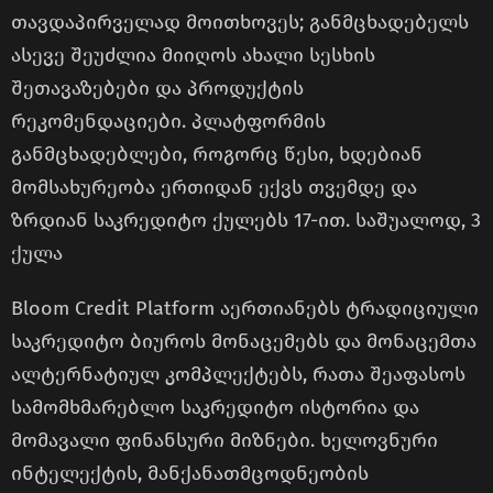
თავდაპირველად მოითხოვეს; განმცხადებელს
ასევე შეუძლია მიიღოს ახალი სესხის
შეთავაზებები და პროდუქტის
რეკომენდაციები. პლატფორმის
განმცხადებლები, როგორც წესი, ხდებიან
მომსახურეობა ერთიდან ექვს თვემდე და
ზრდიან საკრედიტო ქულებს 17-ით. საშუალოდ, 3
ქულა
Bloom Credit Platform აერთიანებს ტრადიციული
საკრედიტო ბიუროს მონაცემებს და მონაცემთა
ალტერნატიულ კომპლექტებს, რათა შეაფასოს
სამომხმარებლო საკრედიტო ისტორია და
მომავალი ფინანსური მიზნები. ხელოვნური
ინტელექტის, მანქანათმცოდნეობის