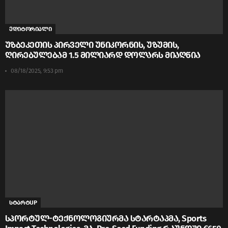
ედიტორიალი
უზბეკეთის პირველი უნიკორნის, უზუმის,
ღირებულებამ 1.5 მილიარდ დოლარს მიაღწია
08/18/2025, 9:53 pm
სტარტUP
სპორტულ-ტექნოლოგიურმა სტარტაპმა, Sports