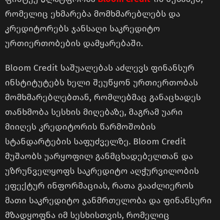
რომელიც ეხმარება მომხმარებლებს და
კრედიტორებს ჯანსაღი საკრედიტო
ურთიერთობების დამყარებაში.
Bloom Credit საშუალებას აძლევს ფინანსურ
ინსტიტუტებს ხელი შეუწყონ ურთიერთობას
მომხმარებლებთან, რომლებმაც განაცხადეს
თანხმობა სესხის მიღებაზე, მაგრამ უარი
მიიღეს კრედიტორის წარმოშობის
სტანდარტების საფუძველზე. Bloom Credit
მუშაობს უარყოფილ განმცხადებელთან და
უზრუნველყოფს საკრედიტო აღჭურვილობის
ეფექტურ ინფორმაციას, რათა გააძლიეროს
მათი საკრედიტო ჯანმრთელობა და ფინანსური
მზადყოფნა იმ სესხისთვის, რომელიც