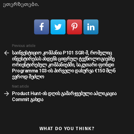
ეთერზეთები.
See
Previous article
more
საინვესტიციო კომპანია P101 SGR-მ, რომელიც
ინვესტირებას ახდენს ციფრულ ტექნოლოგიებზე
ორიენტირებულ კომპანიებში, საკუთარი ფონდი
Programma 103-ის პირველი დახურვა €150 მლნ
ევროდ შეძლო
Next article
Product Hunt-ის დღის გამარჯვებული აპლიკაცია
Commit გახდა
WHAT DO YOU THINK?