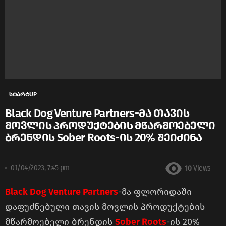
სტარტUP
Black Dog Venture Partners-მა თავის
მოვლის პროდუქტების მწარმოებელი
ბრენდის Sober Roots-ის 20% შეიძინა
01/04/2023, 7:45 pm
10
Views
Black Dog Venture Partners
-მა ფლორიდაში
დაფუძნებული თავის მოვლის პროდუქტების
მწარმოებელი ბრენდის
Sober Roots
-ის 20%