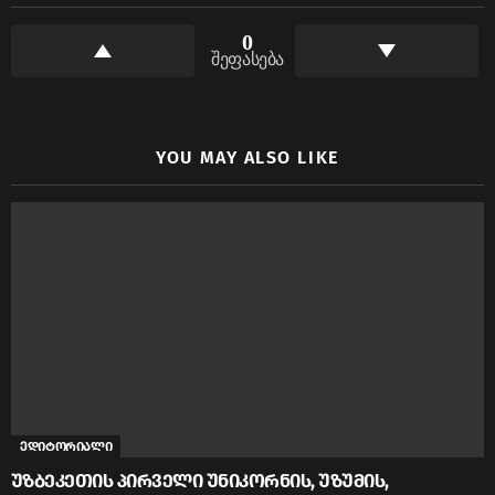
0
შეფასება
YOU MAY ALSO LIKE
ედიტორიალი
უზბეკეთის პირველი უნიკორნის, უზუმის,