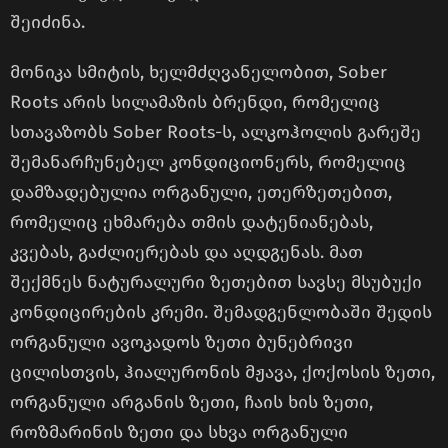
შეიძინა.
მონიკა სმიტის, ხელმძღვანელობით, Sober
Roots არის სილამაზის ბრენდი, რომელიც
სთავაზობს Sober Roots-ს, ალკოჰოლის გარეშე
შემანარჩუნებელ კონდიციონერს, რომელიც
დამზადებულია ორგანული, ეთერზეთებით,
რომელიც ეხმარება თმის დატენიანებას,
კვებას, გაძლიერებას და აღდგენას. მათ
შექმნეს ნატურალური ზეთებით სავსე მსუბუქი
კონდიცირების კრემი. შემადგენლობაში შედის
ორგანული ავოკადოს ზეთი ბუნებრივი
ცილისთვის, ჰიალურონის მჟავა, ქოქოსის ზეთი,
ორგანული არგანის ზეთი, ჩაის ხის ზეთი,
როზმარინის ზეთი და სხვა ორგანული