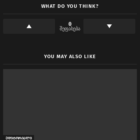
WHAT DO YOU THINK?
0
შეფასება
YOU MAY ALSO LIKE
ედიტორიალი