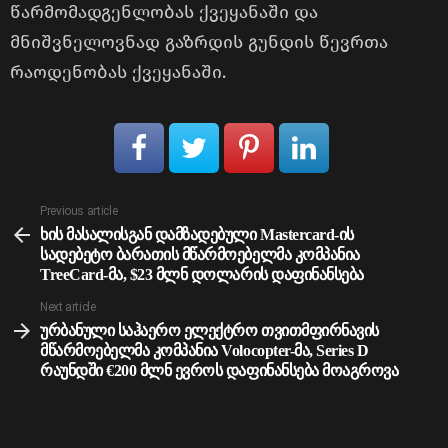
წარმომადგენლობას ქვეყანაში და
მნიშვნელოვნად გაზრდის გუნდის წევრთა
რაოდენობას ქვეყანაში.
See
Previous article
more
ხის მასალისგან დამზადებული Mastercard-ის
სადებეტო ბარათის მწარმოებელმა კომპანია
TreeCard-მა, $23 მლნ დოლარის დაფინანსება
Next article
ურბანული საჰაერო ელექტრო თვითმფირნავის
მწარმოებელმა კომპანია Volocopter-მა, Series D
რაუნდში €200 მლნ ევროს დაფინანსება მოაგროვა