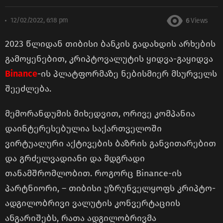
12/02/2022, 6:18 pm
6
Views
2023 წლიდან თიბისი ბანკის გადახდის არხების
გამოყენებით, კრიპტოვალუტის ყიდვა-გაყიდვა
Binance
-ის პლატფორმაზე ნებისმიერ მსურველს
შეეძლება.
მემორანდუმის მიხედვით, ორივე კომპანია
დაინტერესებულია საქართველოში
ვირტუალური აქტივების ბაზრის განვითარებით
და გრძელვადიანი და მდგრადი
თანამშრომლობით. როგორც Binance-ის
პარტნიორი, – თიბისი უზრუნველყოფს კრიპტო-
ადგილობრივი ვალუტის კონვერტაციის
ანგარიშებს, რათა ადგილობრივმა