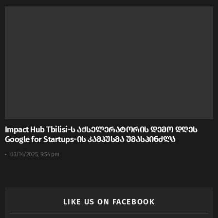
Impact Hub Tbilisi-ს აქსელერატორის დემო დღეს
Google for Startups-ის კამპუსმა უმასპინძლა
03/14/2025, 9:54 pm
LIKE US ON FACEBOOK