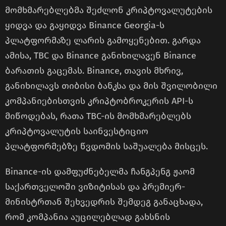
მომხმარებლებმა შეძლონ კრიპტოვალუტების
ყიდვა და გაყიდვა Binance Georgia-ს
პლატფორმაზე ლარის გამოყენებით. გარდა
ამისა, TBC და Binance განიხილავენ Binance
ბარათის გაცემას. Binance, თავის მხრივ,
განიხილავს თიბისი ბანკსა და მის შვილობილი
კომპანიებისთვის კრიპტობროკერის API-ს
მიწოდებას, რათა TBC-ის მომხმარებლებს
კრიპტოვალუტის საინვესტიციო
პლატფორმებზე წვდომის საშუალება მისცეს.
Binance-ის დამფუძნებელმა ჩანგპენგ ჟაომ
საქართველოში ვიზიტისას და პრემიერ-
მინისტრთან შეხვედრის შემდეგ განაცხადა,
რომ კომპანია აუცილებლად გახსნის