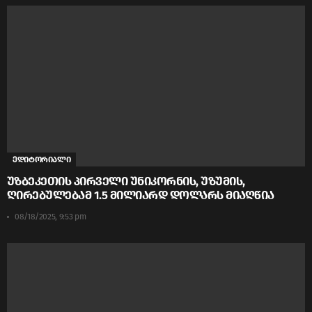
ედიტორიალი
უზბეკეთის პირველი უნიკორნის, უზუმის,
ღირებულებამ 1.5 მილიარდ დოლარს მიაღწია
08/18/2025, 9:53 pm