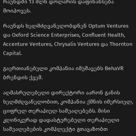
რაუნდში 13 მლნ დოლარის დაფინანსება
მოიპოვეს.
რაუნდს ხელმძღვანელობდნენ Optum Ventures
და Oxford Science Enterprises, Confluent Health,
Accenture Ventures, Chrysalis Ventures და Thornton
Capital.
გაერთიანებული კომპანია იმუშავებს BehaVR
ბრენდის ქვეშ.
აღმასრულებელი დირექტორი აარონ განის
ხელმძღვანელობით, კომპანია ქმნის იმერსიულ,
ციფრულ თერაპიულ საშუალებებს. მისი
კლინიკურად დადასტურებული თერაპიული
საშუალებების კომპლექტი გთავაზობთ