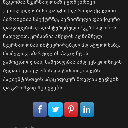
წვდომას მკურნალობაზე გონებრივი
კეთილდღეობისა და ფსიქიკური და ქცევითი
პირობების სპექტრზე, სერიოზული ფსიქიკური
დაავადების დადასტურებული მკურნალობის
ჩათვლით. კომპანია აწვდის აღნიშნულ
მკურნალობას ინტეგრირებულ პლატფორმაზე,
რომელიც ამარტივებს პაციენტის
გამოცდილებას, საშუალებას აძლევს კლინიკის
ზედამხედველობას და გამოიმუშავებს
პაციენტისთვის სპეციფიკურ მოვლის გეგმებს
და გაზომვად შედეგებს.
See
Previous article