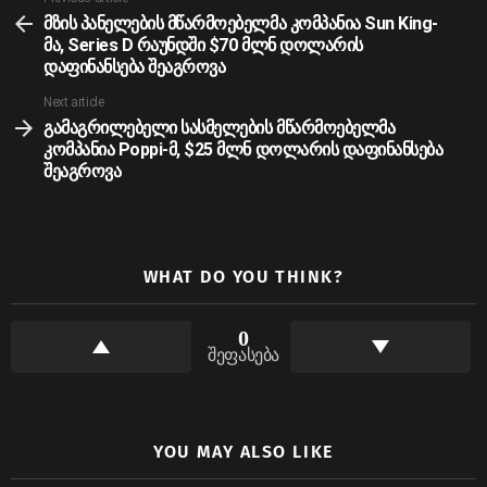
more
მზის პანელების მწარმოებელმა კომპანია Sun King-
მა, Series D რაუნდში $70 მლნ დოლარის
დაფინანსება შეაგროვა
Next article
გამაგრილებელი სასმელების მწარმოებელმა
კომპანია Poppi-მ, $25 მლნ დოლარის დაფინანსება
შეაგროვა
WHAT DO YOU THINK?
0
შეფასება
YOU MAY ALSO LIKE