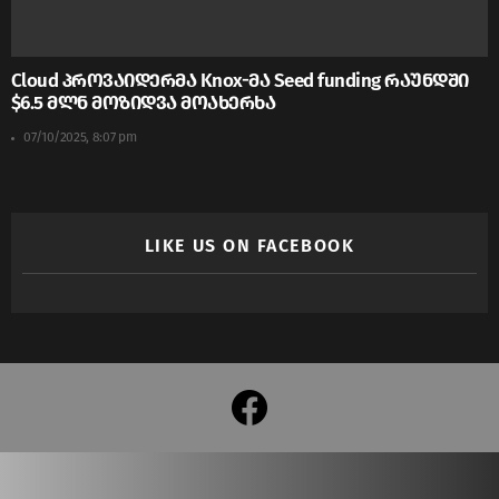
Cloud პროვაიდერმა Knox-მა Seed funding რაუნდში
$6.5 მლნ მოზიდვა მოახერხა
07/10/2025, 8:07 pm
LIKE US ON FACEBOOK
facebook