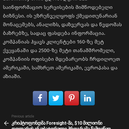
საინფორმაციო სერვისების მიმწოდებელი
ბიზნესი. ის უზრუნველყოფს ქმედითუნარიან
მონაცემებს, ანალიზს, დაზვერვას და წვდომას
ბაზრებზე, სადაც ფასდება ინფორმაცია.
კომპანიას ჰყავს კლიენტები 160-ზე მეტ
ქვეყანაში და 2500-ზე მეტი თანამშრომელი,
კომპანიის ოფისები მდებარეობს ჩრდილოეთ
ამერიკაში, სამხრეთ ამერიკაში, ევროპასა და
აზიაში.
See
Previous article
more
კრიპტოფონდმა Foresight-მა, $10 მილიონი
დოლარის ინკუბატორული პროგრამა წამოიწყო,