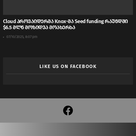
Cloud პროვაიდერმა Knox-მა Seed funding რაუნდში
$6.5 მლნ მოზიდვა მოახერხა
07/10/2025, 8:07 pm
LIKE US ON FACEBOOK
facebook