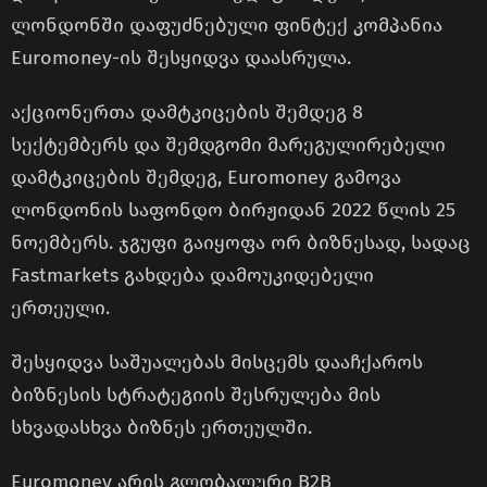
ლონდონში დაფუძნებული ფინტექ კომპანია
Euromoney-ის შესყიდვა დაასრულა.
აქციონერთა დამტკიცების შემდეგ 8
სექტემბერს და შემდგომი მარეგულირებელი
დამტკიცების შემდეგ, Euromoney გამოვა
ლონდონის საფონდო ბირჟიდან 2022 წლის 25
ნოემბერს. ჯგუფი გაიყოფა ორ ბიზნესად, სადაც
Fastmarkets გახდება დამოუკიდებელი
ერთეული.
შესყიდვა საშუალებას მისცემს დააჩქაროს
ბიზნესის სტრატეგიის შესრულება მის
სხვადასხვა ბიზნეს ერთეულში.
Euromoney არის გლობალური B2B