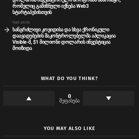
რომელიც გამიზნული იქნება Web3
სტარტაპებისთვის
Next article
ხანგრძლივი კოვიდისა და სხვა ქრონიკული
დაავადებების მაკონტროლებელმა აპლიკაცია
Visible-მ, $1 მილიონი დოლარის ინვესტიცია
მოიზიდა
WHAT DO YOU THINK?
0
შეფასება
YOU MAY ALSO LIKE