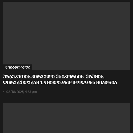
ედიტორიალი
უზბეკეთის პირველი უნიკორნის, უზუმის,
ღირებულებამ 1.5 მილიარდ დოლარს მიაღწია
08/18/2025, 9:53 pm