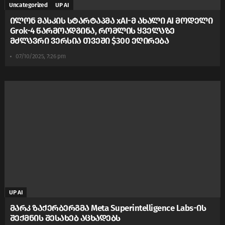
Uncategorized
UP AI
ილონ მასკის სტარტაპმა xAI-მ ახალი AI მოდელი
Grok-4 წარმოადგინა, რომლის ყველაზე
მძლავრი ვერსია თვეში $300 ეღირება
07/10/2025, 7:26 pm
UP AI
მარკ ზაქერბერგმა Meta Superintelligence Labs-ის
შექმნის შესახებ აცხადებს