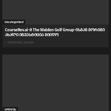
Uncategorized
CourseRev.ai-მ The Walden Golf Group-ისგან მორიგი
ახალი ინვესტიცია მიიღო
08/18/2025, 8:45 pm
UPდღეს