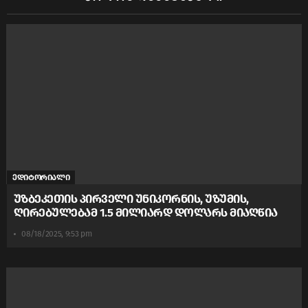
ედიტორიალი
უზბეკეთის პირველი უნიკორნის, უზუმის,
ღირებულებამ 1.5 მილიარდ დოლარს მიაღწია
08/18/2025, 9:53 pm