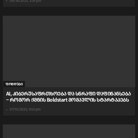
08/18/2025, 3:36 pm
ფონდები
AI, კიბერუსაფრთხოება და სწრაფი დაფინანსება
– როგორ ქმნის Boldstart მომავლის სტარტაპებს
07/10/2025, 9:53 pm