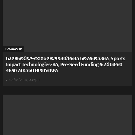
სტარტUP
სპორტულ-ტექნოლოგიურმა სტარტაპმა, Sports
Impact Technologies-მა, Pre-Seed Funding რაუნდში
€650 ათასი მოიზიდა
08/18/2025, 9:39 pm