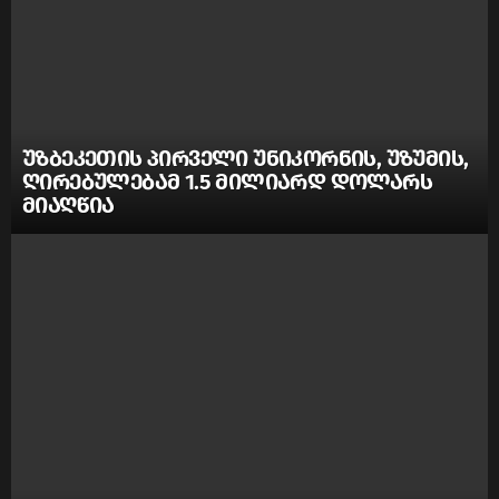
უზბეკეთის პირველი უნიკორნის, უზუმის,
ღირებულებამ 1.5 მილიარდ დოლარს
მიაღწია