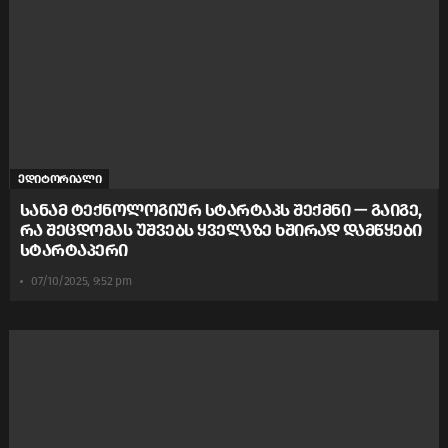
ედიტორიალი
სანამ ტექნოლოგიურ სტარტაპს შექმნი — გაიგე,
რა შეცდომას უშვებს ყველაზე ხშირად დამწყები
სტარტაპერი
07/10/2025, 9:52 pm