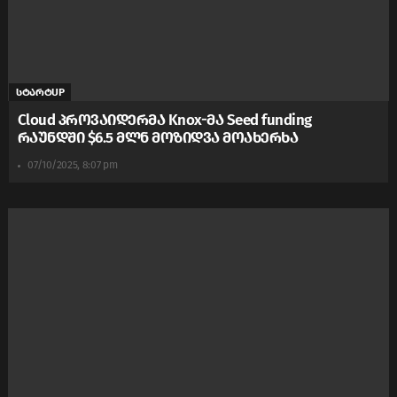
სტარტUP
Cloud პროვაიდერმა Knox-მა Seed funding
რაუნდში $6.5 მლნ მოზიდვა მოახერხა
07/10/2025, 8:07 pm