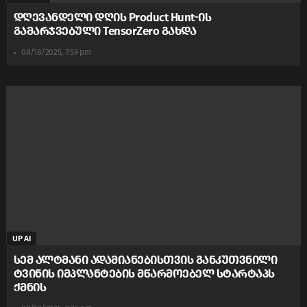
დღევანდელი დღის Product Hunt-ის
გამარჯვებული TensorZero გახდა
08/18/2025, 7:59 pm
UP AI
სემ ალტმანი ადამიანებისთვის განკუთვნილი
ტვინის იმპლანტების მწარმოებელ სტარტაპს
ქმნის