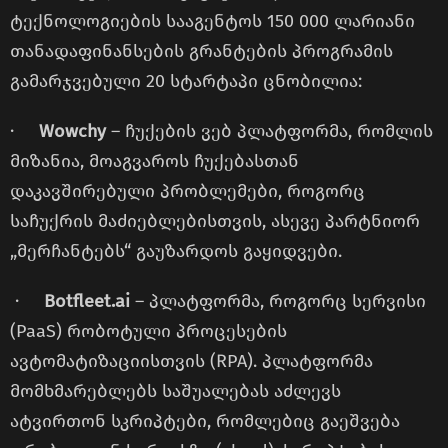
ტექნოლოგიების სააგენტოს 150 000 ლარიანი
თანადაფინანსების გრანტების პროგრამის
გამარჯვებული 20 სტარტაპი ცნობილია:
·
Wowchy
– ჩუქების ვებ პლატფორმა, რომლის
მიზანია, მოაგვაროს ჩუქებასთან
დაკავშირებული პრობლემები, როგორც
საჩუქრის მაძიებლებისთვის, ასევე პარტნიორ
„მერჩანტებს“ გაუზარდოს გაყიდვები.
·
Botfleet.ai
– პლატფორმა, როგორც სერვისი
(PaaS) რობოტული პროცესების
ავტომატიზაციისთვის (RPA). პლატფორმა
მომხმარებლებს საშუალებას აძლევს
ატვირთონ სკრიპტები, რომლებიც გაეშვება