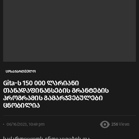
UPსაქართველო
Gita-ს 150 000 ლარიანი
თანადაფინანსების გრანტების
პროგრამის გამარჯვებულები
ცნობილია
06/16/2023, 10:49 pm
256
Views
საქართველოს ინოვაციების და