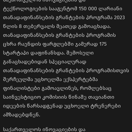
ტექნოლოგიების სააგენტომ 150 000 ლარიანი
თანადაფინანსების გრანტების პროგრამა 2023
წლის 8 თებერვალს მეათედ გამოაცხადა.
თანადაფინანსების გრანტების პროგრამის
ცხრა რაუნდის ფარგლებში ჯამურად 175
სტარტაპი დაფინანსდა. შემოსული
განაცხადებიდან სპეციალურად
თანადაფინანსების გრანტების პროგრამისთვის
შერჩეულმა უცხოელმა ექსპერტებმა
ფინალისტები გამოავლინეს, რომლებსაც
საინვესტიციო კომისიის წინაშე თავიანთი
იდეების წარსადგენად უცხოელი ტრენერები
ამზადებდნენ.
საქართველოს ინოვაციების და