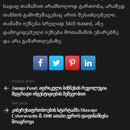
სადაც თამაშით არამხოლოდ გართობა, არამედ
თანხის გამომუშავებაც არის შესაძლებელი.
თამაში იქნება სრულად Skill-based, ანუ
დამოკიდებული იქნება მოთამაშის უნარებზე
და არა გამართლებაზე
See
Previous article
more
Janngo Fund: აფრიკული ბიზნესის რევოლუცია
მდგრადი ინვესტიციების მეშვეობით
Next article
კიბერუსაფრთხოების სტარტაპმა Muscope
Cybersecurity-მ, €800 ათასი ევროს დაფინანსება
მოაგროვა