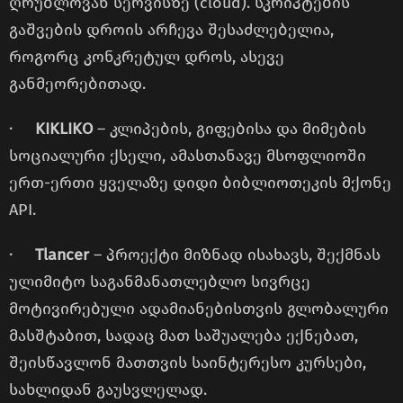
ღრუბლოვან სერვისზე (cloud). სკრიპტების
გაშვების დროის არჩევა შესაძლებელია,
როგორც კონკრეტულ დროს, ასევე
განმეორებითად.
·
KIKLIKO
– კლიპების, გიფებისა და მიმების
სოციალური ქსელი, ამასთანავე მსოფლიოში
ერთ-ერთი ყველაზე დიდი ბიბლიოთეკის მქონე
API.
·
Tlancer
– პროექტი მიზნად ისახავს, შექმნას
ულიმიტო საგანმანათლებლო სივრცე
მოტივირებული ადამიანებისთვის გლობალური
მასშტაბით, სადაც მათ საშუალება ექნებათ,
შეისწავლონ მათთვის საინტერესო კურსები,
სახლიდან გაუსვლელად.