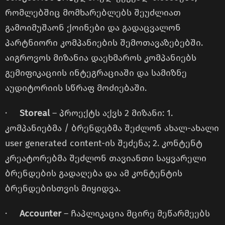
რომლებშიც მომხარებლებს შეუძლიათ
გამოიმუშაონ ქოინები და გადაცვალონ
პარტნიორი კომპანიების შემოთავაზებებში.
აიგროვოს მიზანია დაეხმაროს კომპანიებს
გემიფიკაციის ინტეგრაციაში და სამიზნე
აუდიტორიის სწრაფ მოძიებაში.
·
Storeal
– პროექტს აქვს 2 მიზანი: 1.
კომპანიებმა / ბრენდებმა შეძლონ ახალ-ახალი
user generated content-ის შეძენა; 2. კონტენტ
კრეატორებმა შეძლონ თავიანთი საყვარელი
ბრენდების გადაღება და ამ კონტენტის
ბრენდებისთვის მიყიდვა.
·
Accounter
– Ჩაპლიკაცია მცირე მეწარმეებს