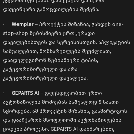
უყვართ ბუნებაში დასვენება და სურთ
დაუვიწყარი გამოცდილების შეძენა.
·
Wempler
– პროექტის მიზანია, გახდეს one-
stop-shop ნებისმიერი ერთჯერადი
დავალებისთვის და სერვისისთვის. აპლიკაციის
საშუალებით, მომხარებლებს შეუძლიათ,
დაადელეგირონ ნებისმიერი ტიპის,
კატეგორიზირებული და არა
კატეგორიზირებული დავალება.
·
GEPARTS AI
– დღესდღეობით ერთი
ავტონაწილის მოძიებას საშუალოდ 5 საათი
სჭირდება. ამ პროექტის მიზანია, გაამარტივოს
და დააჩქაროს მსოფლიოში ავტონაწილების
ყიდვის პროცესი. GEPARTS AI დახმარებით,