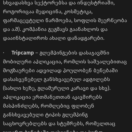
სხვადასხვა სექტორებსა და ინდუსტრიაში,
როგორიცაა მედიცინა, კოსმეტიკა,
ფარმაცევტული წარმოება, სოფლის მეურნეობა
და ა.შ). კომპანია გეგმავს გაანახლოს და
დააინსტალიროს ახალი დანადგარები.
·
Tripcamp
– გლემპინგების დასაჯავშნი
მობილური აპლიკაცია, რომლის საშუალებითაც
მოგზაურები ადვილად პოულობენ ბუნებაში
დასასვენებელ განსხვავებულ ადგილებს
(სახლი ხეზე, გლამურული კარავი და სხვ).
აპლიკაცია ერთმანეთთან აკავშირებს
მასპინძლებს, რომლებიც ფლობენ
განსხვავებული ტიპის გლემპინგ
საცხოვრებლებს და სტუმრებს, რომელთაც