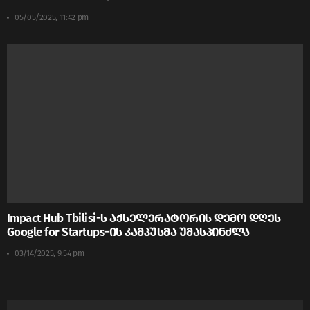
05/05/2025, 11:42 pm
Impact Hub Tbilisi-ს აქსელერატორის დემო დღეს
Google for Startups-ის კამპუსმა უმასპინძლა
03/14/2025, 9:54 pm