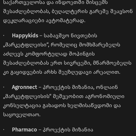
საქართველოსა და ინდოეთში მისცემს
შესაძლებლობას, ბუღალტერის გარეშე შეავსონ
დეკლარაციები ავტომატურად.
·
Happykids
– საბავშვო ნივთების
„მარკეტფლეისი“, რომელიც მომხმარებელს
აძლევს კომფორტულად შოპინგის
შესაძლებლობას ერთ სივრცეში, მწარმოებელს
კი გაყიდვების არხს შეუზღუდავი არეალით.
·
Agronnect
– პროექტის მიზანია, ონლაინ
„მარკეტფლეისის“ მეშვეობით აგრონომიული
კონსულტაცია გახადოს ხელმისაწვდომი და
საყოველთაო.
·
Pharmaco
– პროექტის მიზანია