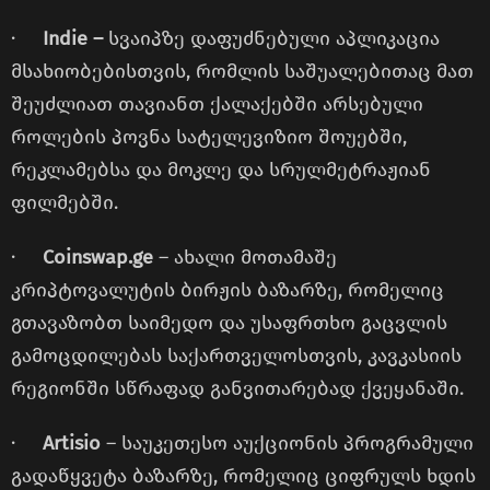
·
Indie –
სვაიპზე დაფუძნებული აპლიკაცია
მსახიობებისთვის, რომლის საშუალებითაც მათ
შეუძლიათ თავიანთ ქალაქებში არსებული
როლების პოვნა სატელევიზიო შოუებში,
რეკლამებსა და მოკლე და სრულმეტრაჟიან
ფილმებში.
·
Coinswap.ge
– ახალი მოთამაშე
კრიპტოვალუტის ბირჟის ბაზარზე, რომელიც
გთავაზობთ საიმედო და უსაფრთხო გაცვლის
გამოცდილებას საქართველოსთვის, კავკასიის
რეგიონში სწრაფად განვითარებად ქვეყანაში.
·
Artisio
– საუკეთესო აუქციონის პროგრამული
გადაწყვეტა ბაზარზე, რომელიც ციფრულს ხდის