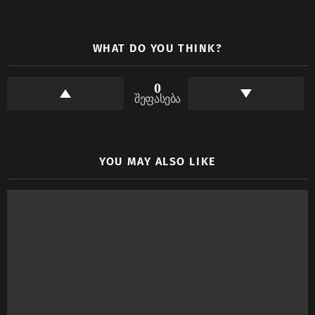
WHAT DO YOU THINK?
0
შეფასება
YOU MAY ALSO LIKE