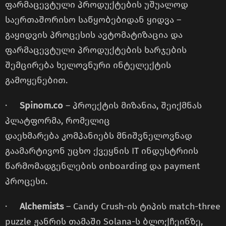
ფარმაცევტული პროდუქტების უშუალოდ
საერთაშორისო საწყობებიდან ყიდვა –
გაყიდვის პროცესის ავტომატიზაცია და
ფარმაცევტული პროდუქტების ხარჯების
შემცირება ხელოვნური ინტელექტის
გამოყენებით.
·
Spinom.co
– პროექტის მიზანია, შეიქმნას
პლატფორმა, რომელიც
დაეხმარება კომპანიებს მნიშვნელოვნად
გაამარტივონ უცხო ქვეყნის IT ინდუსტრიის
წარმომადგენლების onboarding და payment
პროცესი.
·
Alchemists
– Candy Crush-ის ტიპის match-three
puzzle ჟანრის თამაში Solana-ს ბლოქჩეინზე,