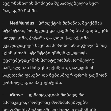
ავტონაწილის მოძიება შესაძლებელია სულ
რაღაც 30 წამში.
·
MedMundus
– პროექტის მიზანია, შეიქმნას
სტარტაპი, რომელიც დააკავშირებს პაციენტებს
სოფლებში, პატარა და დიდ ქალაქებში
კვალიფიციურ საერთაშორისო ან ადგილობრივ
ექიმებთან. სტარტაპი უზრუნველყოფს
ტელემედიცინის პლატფორმას, რომელიც
საშუალებას მისცემს ექიმებს, დაადგინონ
საკუთარი ფასები და ნებისმიერ დროს გაუწიონ
კონსულტაცია პაციენტებს.
·
iGrove
– გემიფიკაციის მობილური
აპლიკაცია, რომელიც მომხმარებლებს
სთავაზობს პოპულარულ ქეჟუალ თამაშებს,