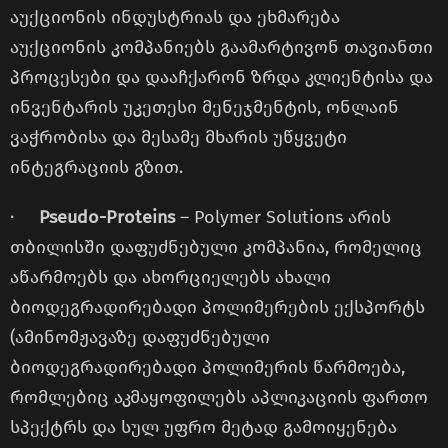
აუქციონის ინდუსტრიას და ეხმარება
აუქციონის კომპანიებს გაამარტივონ თავიანთი
პროცესები და დააჩქარონ ზრდა კლიენტისა და
ინვენტარის უკეთესი მენეჯმენტის, ონლაინ
ვაჭრობისა და მესამე მხარის უწყვეტი
ინტეგრაციის გზით.
·
Pseudo-Proteins
– Polymer Solutions არის
თბილისში დაფუძნებული კომპანია, რომელიც
აწარმოებს და ახორციელებს ახალი
ბიოდეგრადირებადი პოლიმერების ექსპორტს
(ამინომჟავაზე დაფუძნებული
ბიოდეგრადირებადი პოლიმერის წარმოება,
რომლებიც აკმაყოფილებს აპლიკაციის ფართო
სპექტრს და სულ უფრო მეტად გამოიყენება