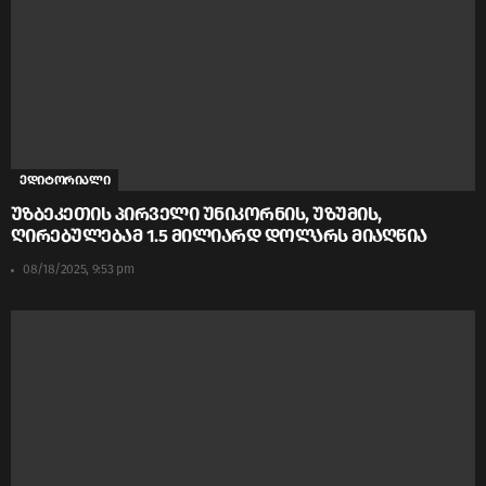
ედიტორიალი
უზბეკეთის პირველი უნიკორნის, უზუმის,
ღირებულებამ 1.5 მილიარდ დოლარს მიაღწია
08/18/2025, 9:53 pm