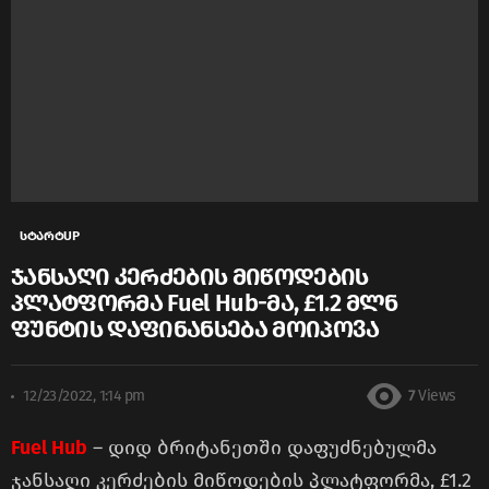
სტარტUP
ჯანსაღი კერძების მიწოდების
პლატფორმა Fuel Hub-მა, £1.2 მლნ
ფუნტის დაფინანსება მოიპოვა
12/23/2022, 1:14 pm
7
Views
Fuel Hub
– დიდ ბრიტანეთში დაფუძნებულმა
ჯანსაღი კერძების მიწოდების პლატფორმა, £1.2