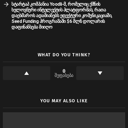
სტარტაპ კომპანია Yoodli-მ, რომელიც ქმნის
ხელოვნური ინტელექტის პლატფორმას, რათა
დაეხმაროს ადამიანებს ეფექტური კომუნიკაციაში,
Seed Funding პროგრამაში $6 მლნ დოლარის
დაფინანსება მიიღო
WHAT DO YOU THINK?
0
შეფასება
YOU MAY ALSO LIKE