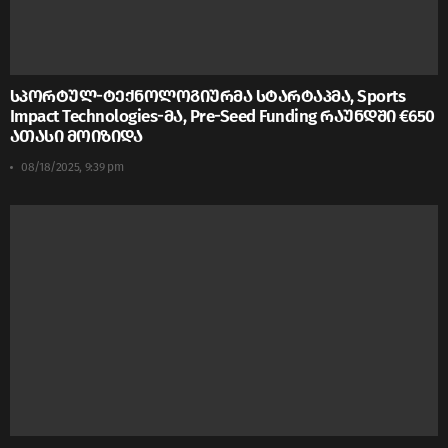
სპორტულ-ტექნოლოგიურმა სტარტაპმა, Sports
Impact Technologies-მა, Pre-Seed Funding რაუნდში €650
ათასი მოიზიდა
08/18/2025, 9:39 pm