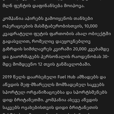
მლნ ფუნტის დაფინანსება მოიპოვა.
კომპანია აპირებს გამოიყენოს თანხები
ოპერაციების მასშტაბურობისთვის, 10,000
კვადრატული ფუტის ფართობის ახალ ობიექტში
გადასვლით, რომელიც დაუყოვნებლივ
გაზრდის სიმძლავრეს კვირაში 20,000 კვებამდე
და გააორმაგებს პერსონალის რაოდენობას 30-
მდე მომდევნო 12 თვის განმავლობაში.
2019 წელს დაარსებული Fuel Hub ამზადებს და
აწვდის შეფ-მზარეულს მომზადებულ საკვებს
სპორტულ ორგანიზაციებსა და სპორტსმენებს
დიდ ბრიტანეთში. კომპანია ასევე აწვდის
საკვებს ოჯახებისთვის დიდი ბრიტანეთის