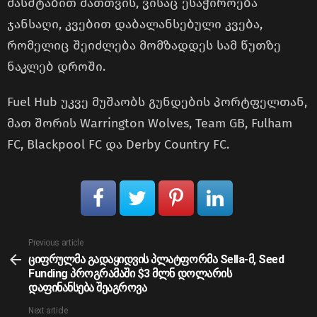
მასშტაბით მათთვის, ვისაც ესაჭიროება
ჯანსაღი, კვებით დაბალანსებული კვება,
რომელიც შეიძლება მომზადდეს სამ წუთზე
ნაკლებ დროში.
Fuel Hub უკვე მუშაობს გუნდების პორტფელთან,
მათ შორის Warrington Wolves, Team GB, Fulham
FC, Blackpool FC და Derby Country FC.
See
Previous article
more
ციფრულმა გადაყიდვის პლატფორმა Sella-მ, Seed
Funding პროგრამაში $3 მლნ დოლარის
დაფინანსება შეაგროვა
Next article