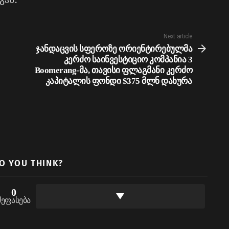
გან.
Next article
ჯანდაცვის სფეროზე ორიენტირებულმა
კერძო საინვესტიციო კომპანია 3
Boomerang-მა, თავისი ფლაგმანი კერძო
კაპიტალის ფონდი $375 მლნ დახურა
O YOU THINK?
0
შეფასება