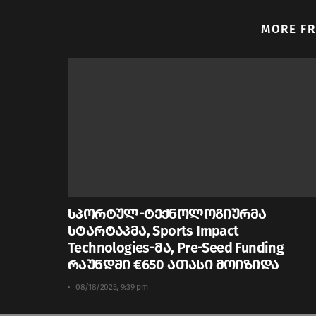
MORE F
სპორტულ-ტექნოლოგიურმა
სტარტაპმა, Sports Impact
Technologies-მა, Pre-Seed Funding
რაუნდში €650 ათასი მოიზიდა
08/18/2025, 9:39 pm