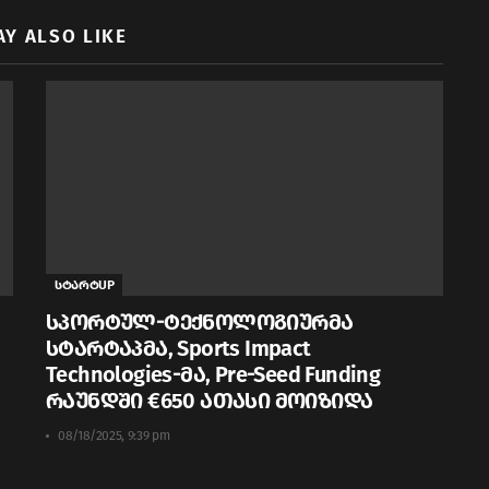
AY ALSO LIKE
სტარტUP
სპორტულ-ტექნოლოგიურმა
სტარტაპმა, Sports Impact
Technologies-მა, Pre-Seed Funding
რაუნდში €650 ათასი მოიზიდა
08/18/2025, 9:39 pm