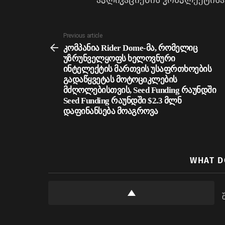
აპლიკაციების კომპლექტისა
See
Previous article
more
კომპანია Rider Dome-მა, რომელიც
უზრუნველყოფს ხელოვნური
ინტელექტის მართვის უსაფრთხოების
გადაწყვეტას მოტოციკლების
მძღოლებისთვის, Seed Funding რაუნდში
Seed Funding რაუნდში $2.3 მლნ
დაფინანსება მოაგროვა
WHAT D