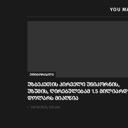
YOU M
ედიტორიალი
უზბეკეთის პირველი უნიკორნის,
უზუმის, ღირებულებამ 1.5 მილიარდ
დოლარს მიაღწია
08/18/2025, 9:53 pm