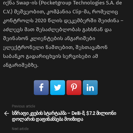
იქნა Swap-ის (Pocketgroup Technologies S.A. de
C.V.) მეშვეობით, კომპანია Clip-მა, რომელიც
კონტროლს 2020 წლის დეკემბერში შეიძინა –
აძლევს მათ შესაძლებლობას გახსნან და
შეინახონ კლიენტების ანგარიშები
ელექტრონული ნაშთებით, შესთავაზონ
საბანკო გადარიცხვის სერვისები ამ
ანგარიშებზე.
See
Previous article
more
სწრაფი კვების სტარტაპმა – Delli-მ, $7.2 მილიონი
დოლარის დაფინანსება მოიზიდა
Next article