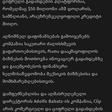
ციფრული გადახდების პლატფორმაა,
რომელმაც $50 მილიონი აშშ დოლარის,
სამწლიანი, არაუზრუნველყოფილი კრედიტი
მიიღო.
აღნიშნულ დაფინანსებას გამოიყენებს
კომპანია საკუთარი ძალისხმევის
გაფართოებისთვის, რათა დააკმაყოფილოს
ბიზნესის მოთხოვნა ინოვაციურ გადახდებზე
და გააუმჯობესოს ფინანსური
ხელმისაწვდომობა მექსიკის ბიზნესისა და
მომხმარებლებისთვის.
დამფუძნებლისა და აღმასრულებელი
დირექტორის Adolfo Babatz-ის კომპანია, Clip
არის კომერციული და ციფრული გადახდების