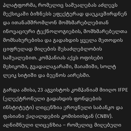
პლატფორმა, რომელიც საშუალებას აძლევს
მექსიკაში ბიზნესს ეფექტურად დაუკავშირდნენ
და ითანამშრომლონ მომხმარებლებთან
ინოვაციური ტექნოლოგიების, მომხმარებელთა
მომსახურებისა და გადახდის ყველა მეთოდის
ციფრულად მიღების შესაძლებლობის
საშუალებით. კომპანიას აქვს ოფისები
მეხიკოში, გვადალაჯარაში, მაიამიში, სოლტ
ლეიკ სიტიში და ბუენოს აირესში.
გარდა ამისა, 23 აგვისტოს კომპანიამ მიიღო IFPE
(ელექტრონული გადახდის ფონდების
ინსტიტუტი) ლიცენზია ეროვნული საბანკო და
ფასიანი ქაღალდების კომისიისგან (CNBV).
აღნიშნული ლიცენზია – რომელიც მიღებული