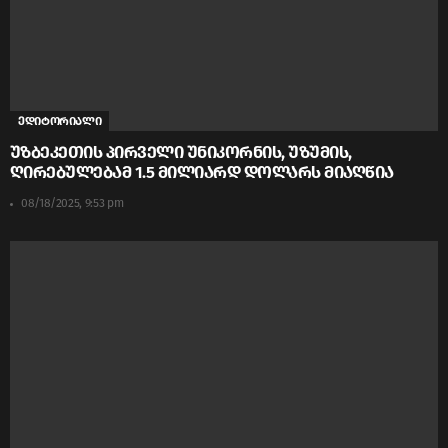
ედიტორიალი
უზბეკეთის პირველი უნიკორნის, უზუმის,
ღირებულებამ 1.5 მილიარდ დოლარს მიაღწია
08/18/2025, 9:53 pm