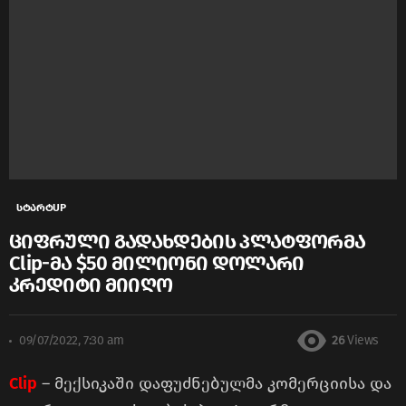
სტარტUP
ციფრული გადახდების პლატფორმა
Clip-მა $50 მილიონი დოლარი
კრედიტი მიიღო
09/07/2022, 7:30 am
26
Views
Clip
– მექსიკაში დაფუძნებულმა კომერციისა და