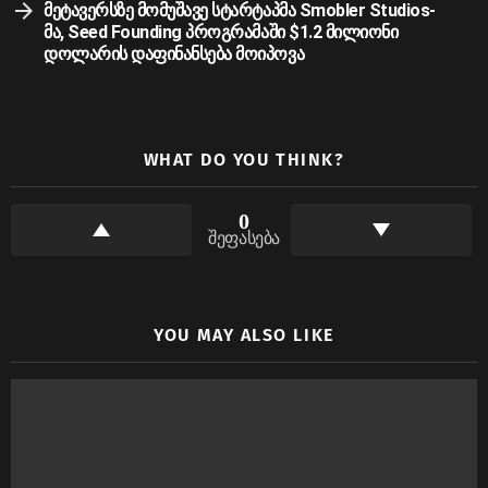
მეტავერსზე მომუშავე სტარტაპმა Smobler Studios-
მა, Seed Founding პროგრამაში $1.2 მილიონი
დოლარის დაფინანსება მოიპოვა
WHAT DO YOU THINK?
0
შეფასება
YOU MAY ALSO LIKE