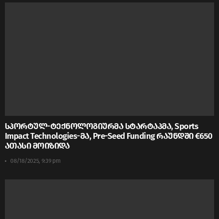
სპორტულ-ტექნოლოგიურმა სტარტაპმა, Sports
Impact Technologies-მა, Pre-Seed Funding რაუნდში €650
ათასი მოიზიდა
08/18/2025, 9:39 pm