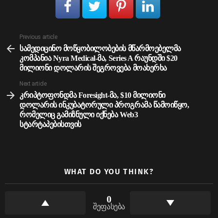
See
Previous article
more
სამედიცინო მოწყობილობების მწარმოებელმა
კომპანია Nyra Medical-მა, Series A რაუნდში $20
მილიონი დოლარის შეგროვება მოახერხა
Next article
კრიპტოფონდმა Foresight-მა, $10 მილიონი
დოლარის ინკუბატორული პროგრამა წამოიწყო,
რომელიც გამიზნული იქნება Web3
სტარტაპებისთვის
WHAT DO YOU THINK?
0
შეფასება