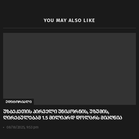
YOU MAY ALSO LIKE
ედიტორიალი
უზბეკეთის პირველი უნიკორნის, უზუმის,
ღირებულებამ 1.5 მილიარდ დოლარს მიაღწია
08/18/2025, 9:53 pm