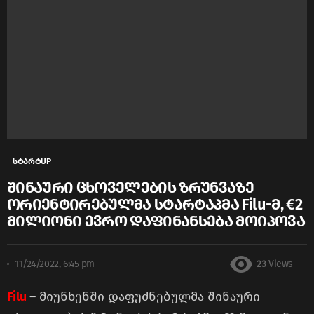
სტარტUP
შინაური ცხოველების ზრუნვაზე
ორიენტირებულმა სტარტაპმა Filu-მ, €2
მილიონი ევრო დაფინანსება მოიპოვა
11/24/2022, 6:45 pm
23
Views
Filu
– მიუნხენში დაფუძნებულმა შინაური