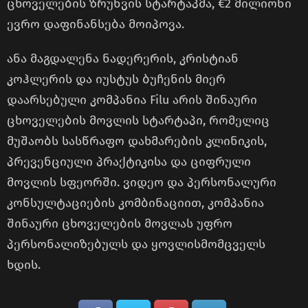
ცხოველების ზრუნვის სტარტაპმა, €2 მილიონი
ევრო დაფინანსება მოიპოვა.
ანა მაგდალენა ნადერერის, კრისტიან
კოჰლერის და იუსტუს ბუჩენის მიერ
დაარსებული კომპანია Filu არის შინაური
ცხოველების მოვლის სტარტაპი, რომელიც
მუშაობს სასწრაფო დახმარების კლინიკის,
პრევენციული პრაქტიკისა და ციფრული
მოვლის სფეორში. ვიდეო და პერსონალური
კონსულტაციების კომბინაციით, კომპანია
შინაური ცხოველების მოვლას უფრო
პერსონალიზებულს და ყოვლისმომცველს
ხდის.