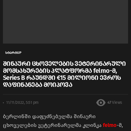
სტარტUP
შინაური ცხოველების ვეტერინარული
მომსახურების პლატფორმა felmo-მ,
Series B რაუნდში €15 მილიონი ევროს
დაფინანება მოიპოვა
11/11/2022, 5:51 pm
47
Views
ბერლინში დაფუძნებულმა შინაური
ცხოველების ვეტერინარულმა კლინკა
felmo
-მ,