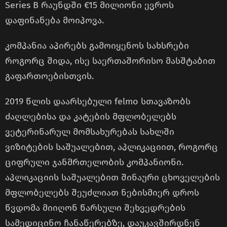
Series B რაუნდში €15 მილიონი ევროს
დაფინანება მოიპოვა.
კომპანია აპირებს გამოიყენოს სახსრები
როგორც შიდა, ისე საერთაშორისო მასშტაბით
გაფართოებისთვის.
2019 წლის დაარსებული felmo სთავაზობს
ძაღლებისა და კატების მფლობელებს
ვეტერინარულ მომსახურებას სახლში
ვიზიტების საშუალებით, აპლიკაციით, როგორც
ციფრული ჯანმრთელობის კომპანიონი.
აპლიკაციის საშუალებით შინაური ცხოველების
მფლობელებს შეუძლიათ ნებისმიერ დროს
წვდომა მიიღონ წარსული შეხვედრების
სამედიცინო ჩანაწერებზე, დაუკავშირდნენ