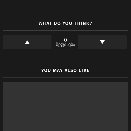
WHAT DO YOU THINK?
0
შეფასება
YOU MAY ALSO LIKE