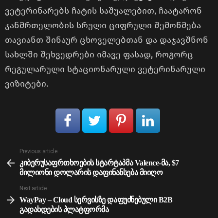
ვეტერინარებს ჩატის საშუალებით, ჩაატარონ
ჯანმრთელობის სრული ციფრული შემოწმება
თავიანთ შინაურ ცხოველებთან და დაჯავშნონ
სახლში შეხვედრები იმავე ფასად, როგორც
რეგულარული სტაციონარული ვეტერინარული
ვიზიტები.
See
Previous article
more
კიბერუსაფრთხოების სტარტაპმა Valence-მა, $7
მილიონი დოლარის დაფინანსება მიიღო
Next article
WayPay – Cloud სერვისზე დაფუძნებული B2B
გადახდების პლატფორმა