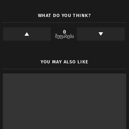
WHAT DO YOU THINK?
0
შეფასება
YOU MAY ALSO LIKE