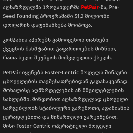
აღსაზრდელმა პროვაიდერმა
PetPair
-მა, Pre-
Seed Founding პროგრამაში $1,2 მილიონი
დოლარის დაფინანსება მოიპოვა.
კომპანია აპირებს გამოიყენოს თანხები
ქვეყნის მასშტაბით გაფართოების მიზნით,
რათა ხელი შეუწყოს მომვლელთა ქსელს.
PetPair იყენებს Foster-Centric მოდელს შინაური
ცხოველების თავშესაფრებიდან გადასაყვანად
მოხალისე აღმზრდელების ან მშვილებლების
სახლებში. მინდობით აღსაზრდელად ცხოველი
სარგებლობს სტაბილური გარემოთი, ადამიანის
ყურადღებითა და მიმართული ვარჯიშებით.
მისი Foster-Centric ოპერატიული მოდელი