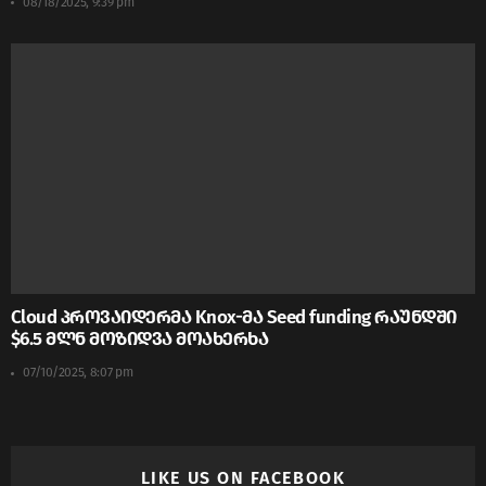
08/18/2025, 9:39 pm
Cloud პროვაიდერმა Knox-მა Seed funding რაუნდში
$6.5 მლნ მოზიდვა მოახერხა
07/10/2025, 8:07 pm
LIKE US ON FACEBOOK