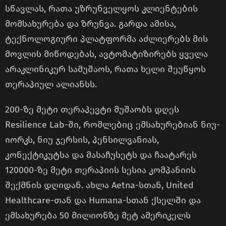
სწავლას, რათა უზრუნველყოს კლიენტების
მომსახურება და ზრუნვა. გარდა ამისა,
ტექნოლოგიური პლატფორმა აძლიერებს მის
მოვლის მიწოდებას, ავტომატიზირებს ყველა
არაკლინიკურ სამუშაოს, რათა ხელი შეუწყოს
თერაპიულ ალიანსს.
200-ზე მეტი თერაპევტი მუშაობს დღეს
Resilience Lab-ში, რომლებიც ემსახურებიან ნიუ-
იორკს, ნიუ ჯერსის, პენსილვანიას,
კონექტიკუტსა და მასაჩუსეტს და ჩაატარეს
120000-ზე მეტი თერაპიის სესია კომპანიის
შექმნის დღიდან. ახლა Aetna-სთან, United
Healthcare-თან და Humana-სთან ქსელში და
ემსახურება 50 მილიონზე მეტ ამერიკელს