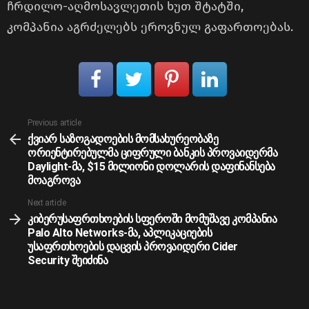
ჩრდილო-აღმოსავლეთის ხუთ შტატში,
კომპანია აგრძელებს ეროვნულ გაფართოებას.
See
Previous article
more
ქვიარ საზოგადოების მომსახურეობაზე
ორიენტირებულმა ციფრული ბანკის პროვაიდერმა
Daylight-მა, $15 მილიონი დოლარის დაფინანსება
მოაგროვა
Next article
კიბერუსაფრთხოების სფეროში მომუშავე კომპანია
Palo Alto Networks-მა, აპლიკაციების
უსაფრთხოების დაცვის პროვაიდერი Cider
Security შეიძინა