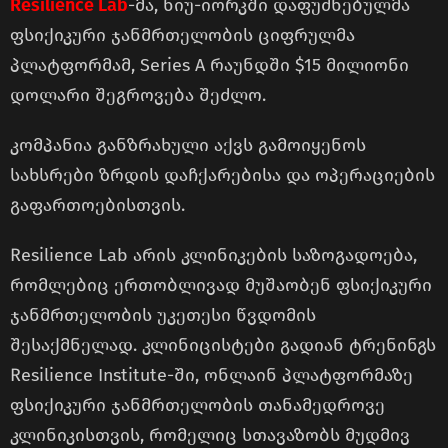
Resilience Lab
-მა, ნიუ-იორკში დაფუძნებულმა
ფსიქიკური ჯანმრთელობის ციფრულმა
პლატფორმამ, Series A რაუნდში $15 მილიონი
დოლარი შეგროვება შეძლო.
კომპანია განზრახული აქვს გამოიყენოს
სახსრები ზრდის დაჩქარებისა და ოპერაციების
გაფართოებისთვის.
Resilience Lab არის კლინიკების საზოგადოება,
რომლებიც ერთობლივად მუშაობენ ფსიქიკური
ჯანმრთელობის უკეთესი წვდომის
შესაქმნელად. კლინიცისტები გადიან ტრენინგს
Resilience Institute-ში, ონლაინ პლატფორმაზე
ფსიქიკური ჯანმრთელობის თანამედროვე
კლინიკისთვის, რომელიც სთავაზობს მუდმივ