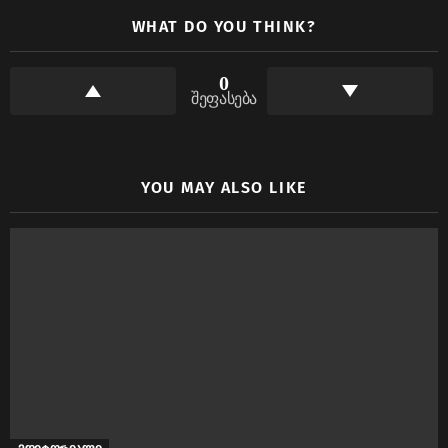
WHAT DO YOU THINK?
0
შეფასება
YOU MAY ALSO LIKE