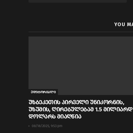
YOU M
ედიტორიალი
უზბეკეთის პირველი უნიკორნის,
უზუმის, ღირებულებამ 1.5 მილიარდ
დოლარს მიაღწია
08/18/2025, 9:53 pm