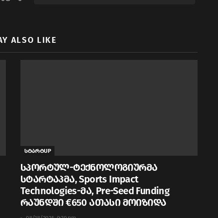
AY ALSO LIKE
სტარტUP
სპორტულ-ტექნოლოგიურმა
სტარტაპმა, Sports Impact
Technologies-მა, Pre-Seed Funding
რაუნდში €650 ათასი მოიზიდა
08/18/2025, 9:39 pm