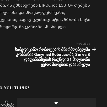
ი. ის ემსახურება BIPOC და LGBTQ+ თემებს
ოვლისა და მრავალფეროვანი,
ვეობით, სადაც კლინიცისტთა 50%-ზე მეტი
ოგორც შავკანიანი ან აზიელი.
Next article
სამედიცინო რობოტების მწარმოებელმა
კომპანია Ganymed Robotics-მა, Series B
დაფინანსების რაუნდი 21 მილიონი
ევრო მიღებით დაასრულა
O YOU THINK?
0
შეფასება