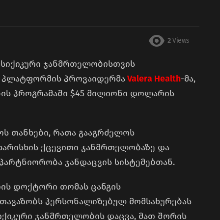
2
Views
ფსიქიკური ჯანმრთელობისთვის
 პლატფორმის პროვაიდერმა
Valera Health
-მა,
ების პროგრამაში $45 მილიონი დოლარის
ოს თანხები, რათა გააგრძელოს
ხარისხის ქცევითი ჯანმრთელობაზე და
პარტნიორობა ჯანდაცვის სისტემებთან.
ის დოქტორი თომას ცანგის
სთავაზობს პერსონალიზებულ მომსახურებას
სიქიკური ჯანმრთელობის დაცვა, მათ შორის