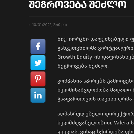
შეგროვება შეძლო
10/31/2022, 2:40 pm
ნიუ-იორკში დაფუძნებული 
განკუთვნილმა ვირტუალური
Growth Equity-ის დაფინანს
შეგროვება შეძლო.
კომპანია აპირებს გამოიყენ
ხელმისაწვდომობა მაღალი 
გააფართოვოს თავისი ღრმა 
აღმასრულებელი დირექტორ
ხელმძღვანელობით, Valera 
ყველას, ვისაც სჭირდება ფ