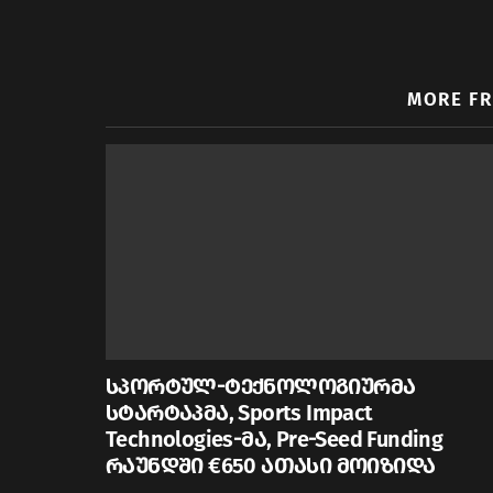
MORE F
სპორტულ-ტექნოლოგიურმა
სტარტაპმა, Sports Impact
Technologies-მა, Pre-Seed Funding
რაუნდში €650 ათასი მოიზიდა