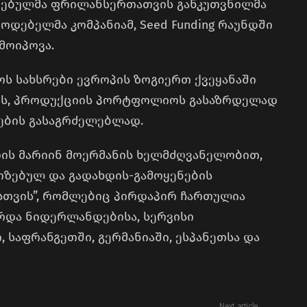
ნებულმა ფრილანსერთათვის განკუთვნილმა
ოდებელმა კომპანიამ, Seed Funding რაუნდში
მოიპოვა.
ოს სახსრები ევროპის ზოგიერთ ქვეყანაში
ის, პროდუქციის პორტფოლიოს გასაზრდელად
ების გასაგრძელებლად.
ს მარიინ მოერმანის ხელმძღვანელობით,
ლიზებულ და გადახდის-გამოყენების
სთვის”, რომლებიც პირდაპირ ჩართულია
რდა ნიდერლანდებისა, სერვისი
 საფრანგეთში, გერმანიაში, ესპანეთსა და
Next article