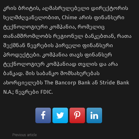
კრის ბრიტის, აღმასრულებელი დირექტორის
ხელმძღვანელობით, Chime არის ფინანსური
ტექნოლოგიური კომპანია, რომელიც
თანამშრომლობს რეგიონულ ბანკებთან, რათა
შექმნან წევრების პირველი ფინანსური
პროდუქტები. კომპანია თავს ფინანსურ
ტექნოლოგიურ კომპანიად თვლის და არა
ბანკად. მის საბანკო მომსახურებას
ახორციელებს The Bancorp Bank ან Stride Bank
N.A.; წევრები FDIC.
See
Previous article