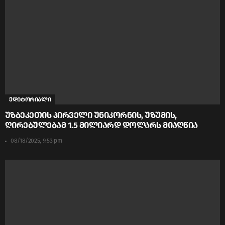
ედიტორიალი
უზბეკეთის პირველი უნიკორნის, უზუმის,
ღირებულებამ 1.5 მილიარდ დოლარს მიაღწია
08/18/2025, 9:53 pm