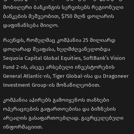
მობილური ბანკინგის სერვისებს რეგიონული
ბანკების მეშვეობით, $750 მლნ დოლარის
დაფინანსება მიიღო.
რაუნდს, რომელმაც კომპანია 25 მილიარდ
დოლარად შეაფასა, ხელმძღვანელობდა
Sequoia Capital Global Equities, SoftBank’s Vision
Fund 2-ის, ასევე არსებული ინვესტორების
General Atlantic-ის, Tiger Global-ისა და Dragoneer
Investment Group-ის მონაწილეობით.
კომპანია აპირებს გამოიყენოს თანხები
ოპერაციების გაფართოებისა და ბიზნესის
არეალის გასაფართოებლად. გავრცელებული
ინფორმაციით.