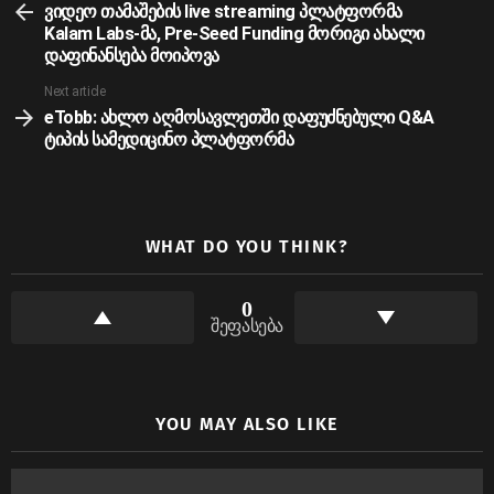
more
ვიდეო თამაშების live streaming პლატფორმა
Kalam Labs-მა, Pre-Seed Funding მორიგი ახალი
დაფინანსება მოიპოვა
Next article
eTobb: ახლო აღმოსავლეთში დაფუძნებული Q&A
ტიპის სამედიცინო პლატფორმა
WHAT DO YOU THINK?
0
შეფასება
YOU MAY ALSO LIKE