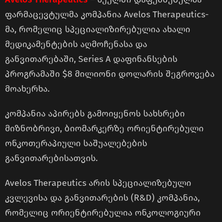
ფარმაცევტულმა კომპანია Avelos Therapeutics-
მა, რომელიც სპეციალიზირებულია ახალი
მედიკამენტების აღმოჩენასა და
განვითარებაში, Series A დაფინანსების
პროგრამაში $8 მილიონი დოლარის შეგროვება
მოახერხა.
კომპანია აპირებს გამოიყენოს სახსრები
მიზნობრივი, ბიომარკერზე ორიენტირებული
ონკოთერაპიული საშუალებების
განვითარებისათვის.
Avelos Therapeutics არის სპეციალიზებული
კვლევისა და განვითარების (R&D) კომპანია,
რომელიც ორიენტირებულია ონკოლოგიური