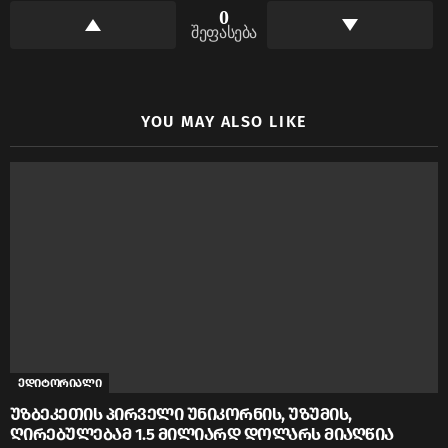
0
შეფასება
YOU MAY ALSO LIKE
ედიტორიალი
უზბეკეთის პირველი უნიკორნის, უზუმის,
ღირებულებამ 1.5 მილიარდ დოლარს მიაღწია