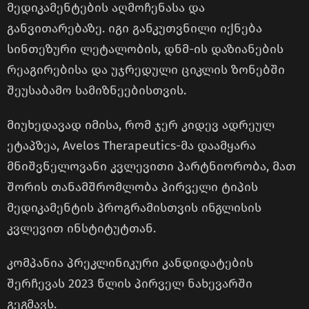
მედიკამენტების აღმოჩენასა და
განვითარებაზე. იგი განკუთვნილი იქნება
სინთეზური ლეტალობის, დნმ-ის დაზიანების
რეაგირებისა და უჯრედული ციკლის ზონებში
შეუსაბამო სამიზნეებისთვის.
მიუხედავად იმისა, რომ ჯერ კიდევ ადრეულ
ეტაპზეა, Avelos Therapeutics-მა დაამყარა
მნიშვნელოვანი კვლევითი პარტნიორობა, მათ
შორის თანამშრომლობა პირველი ტიპის
მედიკამენტის პროგრამისთვის ინგლისის
კვლევით ინსტიტუტთან.
კომპანია პრეკლინიკური კანდიდატების
შერჩევას 2023 წლის პირველ ნახევარში
გეგმავს.