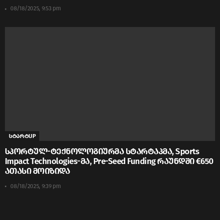
08/18/2025, 9:53 pm
სტარტUP
სპორტულ-ტექნოლოგიურმა სტარტაპმა, Sports
Impact Technologies-მა, Pre-Seed Funding რაუნდში €650
ათასი მოიზიდა
08/18/2025, 9:39 pm