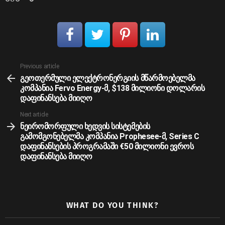
See
Previous article
more
გეოთერმული ელექტრონერგიის მწარმოებელმა
კომპანია Fervo Energy-მ, $138 მილიონი დოლარის
დაფინანსება მიიღო
Next article
ნეირომორფული ხედვის სისტემების
გამომგონებელმა კომპანია Prophesee-მ, Series C
დაფინანსების პროგრამაში €50 მილიონი ევროს
დაფინანსება მიიღო
WHAT DO YOU THINK?