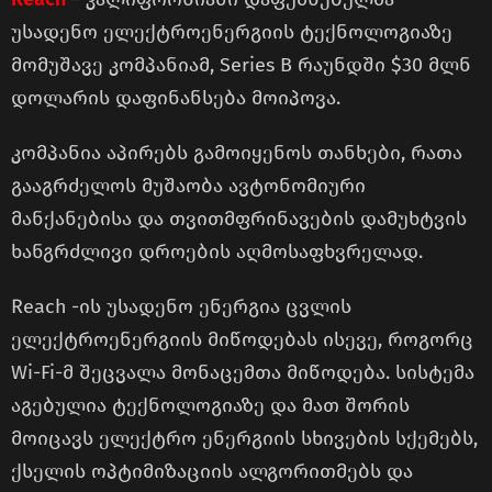
უსადენო ელექტროენერგიის ტექნოლოგიაზე
მომუშავე კომპანიამ, Series B რაუნდში $30 მლნ
დოლარის დაფინანსება მოიპოვა.
კომპანია აპირებს გამოიყენოს თანხები, რათა
გააგრძელოს მუშაობა ავტონომიური
მანქანებისა და თვითმფრინავების დამუხტვის
ხანგრძლივი დროების აღმოსაფხვრელად.
Reach -ის უსადენო ენერგია ცვლის
ელექტროენერგიის მიწოდებას ისევე, როგორც
Wi-Fi-მ შეცვალა მონაცემთა მიწოდება. სისტემა
აგებულია ტექნოლოგიაზე და მათ შორის
მოიცავს ელექტრო ენერგიის სხივების სქემებს,
ქსელის ოპტიმიზაციის ალგორითმებს და