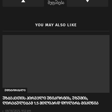
შეფასება
YOU MAY ALSO LIKE
ედიტორიალი
უზბეკეთის პირველი უნიკორნის, უზუმის,
ღირებულებამ 1.5 მილიარდ დოლარს მიაღწია
08/18/2025, 9:53 pm