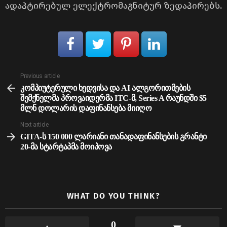
ადაპტირებულ ელექტრომაგნიტურ ზედაპირებს.
See
Previous article
more
კომპიუტერული ხედვისა და AI ალგორითმების
შემქნელმა პროვაიდერმა ITC-მ, Series A რაუნდში $5
მლნ დოლარის დაფინანსება მიიღო
Next article
GITA-ს 150 000 ლარიანი თანადაფინანსების გრანტი
20-მა სტარტაპმა მოიპოვა
WHAT DO YOU THINK?
0