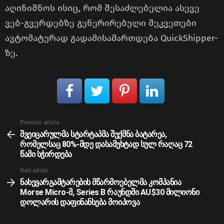
აღინიშნოს ისიც, რომ შესაძლებელია ასევე
ვებ-გვერდებზე გენერირებული შეკვეთები
ავტომატურად გადამისამართდება QuickShipper-
ზე.
See
Previous article
more
შვეიცარულმა სტარტაპმა შექმნა ბატარეა,
რომელსაც 80%-მდე დასამუხტად სულ რაღაც 72
წამი სჭირდება
Next article
ნახევარგამტარების მწარმოებელმა კომპანია
Morse Micro-მ, Series B რაუნდში AU$30 მილიონი
დოლარის დაფინანსება მოიპოვა