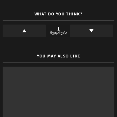
WHAT DO YOU THINK?
1
შეფასება
YOU MAY ALSO LIKE