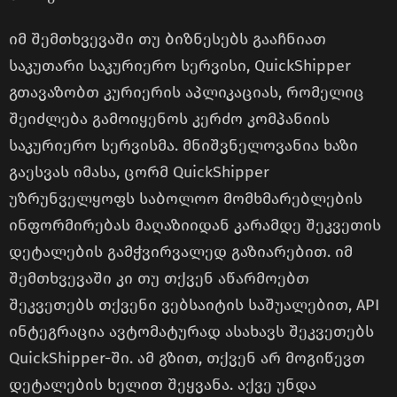
იმ შემთხვევაში თუ ბიზნესებს გააჩნიათ
საკუთარი საკურიერო სერვისი, QuickShipper
გთავაზობთ კურიერის აპლიკაციას, რომელიც
შეიძლება გამოიყენოს კერძო კომპანიის
საკურიერო სერვისმა. მნიშვნელოვანია ხაზი
გაესვას იმასა, ცორმ QuickShipper
უზრუნველყოფს საბოლოო მომხმარებლების
ინფორმირებას მაღაზიიდან კარამდე შეკვეთის
დეტალების გამჭვირვალედ გაზიარებით. იმ
შემთხვევაში კი თუ თქვენ აწარმოებთ
შეკვეთებს თქვენი ვებსაიტის საშუალებით, API
ინტეგრაცია ავტომატურად ასახავს შეკვეთებს
QuickShipper-ში. ამ გზით, თქვენ არ მოგიწევთ
დეტალების ხელით შეყვანა. აქვე უნდა