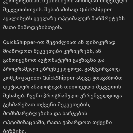
კურიერებთან, ნებისმიერი არხიდან მიღებული
შეკვეთისთვის. შესაბამისად QuickShipper
აყალიბებს ყველაზე ოპტიმალურ მარშრუტებს
მათი მიწოდებისთვის.
QuickShipper-ით შეგიძლიათ ან ფიზიკურად
მიაწოდოთ შეკვეთები კურიერებს, ან
გამოიყენოთ ავტომატური გაგზავნა და
პროგრამული უზრუნველყოფა. გამჭვირვალე
კომუნიკაციით QuickShipper ასევე გთავაზობთ
დეტალურ ანალიტიკას თითოეული შეკვეთის
შესახებ. ჩვენი პროგრამული უზრუნველყოფა
გეხმარებათ თქვენი შეკვეთების,
მომხმარებლებისა და ხარჯების
ოპტიმიზაციაში, რათა გაზარდოთ თქვენი
ბიზნესი.