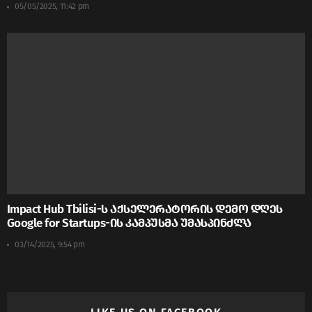
05/05/2025, 11:42 pm
Impact Hub Tbilisi-ს აქსელერატორის დემო დღეს
Google for Startups-ის კამპუსმა უმასპინძლა
03/14/2025, 9:54 pm