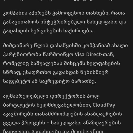
კომპანია აპირებს გამოიყენოს თანხები, რათა
განავითაროს ინტეგრირებული სახელფასო და
გადახდის სერვისების საჭიროება.
მიმდინარე წლის დასაწყისში კომპანიამ ახალი
პარტნიორობა წარმოიწყო Visa Direct-თან,
რომელიც საშუალებას მისცემს ხელფასების
სწრაფ, უსაფრთხო გადახდას ნებისმიერ
სადებეტო ან საკრედიტო ბარათზე.
აღმასრულებელი დირექტორის პოლ
ბარტლეტის ხელმძღვანელობით, CloudPay
აკავშირებს თანამშრომლების ანაზღაურების
ყველა პროცესს – სახელფასო ანაზღაურების
ჩათვლით, გადახდები და მოთხოვნით