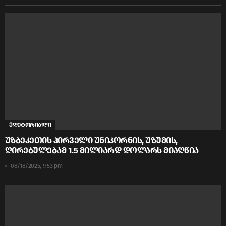
ედიტორიალი
უზბეკეთის პირველი უნიკორნის, უზუმის,
ღირებულებამ 1.5 მილიარდ დოლარს მიაღწია
08/18/2025, 9:53 pm