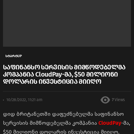
სტარტUP
საფინანსო სერვისის მიმწოდებელმა
კომპანია CloudPay-მა, $50 მილიონი
დოლარის ინვესტიცია მიიღო
10/28/2022, 11:21 am
7
Views
დიდ ბრიტანეთში დაფუძნებულმა საფინანსო
სერვისის მიმწოდებელმა კომპანია
CloudPay
-მა,
$50 მილიონი დოლარის ინვესტიცია მიიღო.