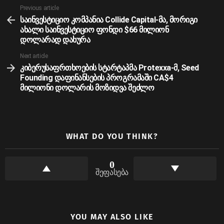
See
Previous article
more
საინვესტიციო კომპანია Collide Capital-მა, მორიგი
ახალი საინვესტიციო ფონდი $66 მილიონ
დოლარად დახურა
Next article
კიბერუსაფრთხოების სტარტაპმა Protexxa-მ, Seed
Founding დაფინანსების პროგრამაში CA$4
მილიონი დოლარის მოზიდვა შეძლო
WHAT DO YOU THINK?
0
შეფასება
YOU MAY ALSO LIKE