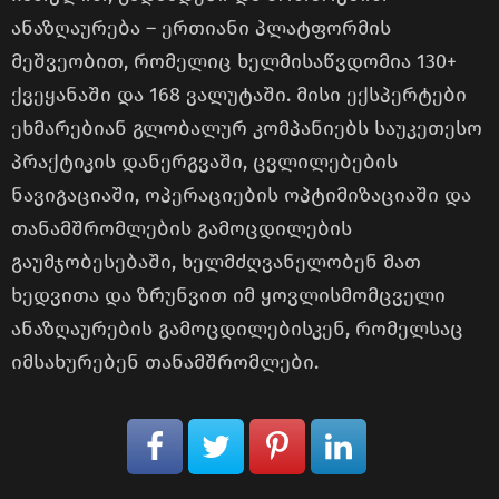
ანაზღაურება – ერთიანი პლატფორმის
მეშვეობით, რომელიც ხელმისაწვდომია 130+
ქვეყანაში და 168 ვალუტაში. მისი ექსპერტები
ეხმარებიან გლობალურ კომპანიებს საუკეთესო
პრაქტიკის დანერგვაში, ცვლილებების
ნავიგაციაში, ოპერაციების ოპტიმიზაციაში და
თანამშრომლების გამოცდილების
გაუმჯობესებაში, ხელმძღვანელობენ მათ
ხედვითა და ზრუნვით იმ ყოვლისმომცველი
ანაზღაურების გამოცდილებისკენ, რომელსაც
იმსახურებენ თანამშრომლები.