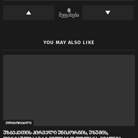
0
შეფასება
YOU MAY ALSO LIKE
ედიტორიალი
უზბეკეთის პირველი უნიკორნის, უზუმის,