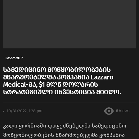
სტარტUP
სამედიცინო მოწყობილობების
მწარმოებელმა კომპანია Lazzaro
Medical-მა, $1 მლნ დოლარის
სტრატეგიული ინვესტიცია მიიღო.
10/31/2022, 1:28 pm
6
Views
კალიფორნიაში დაფუძნებულმა სამედიცინო
მოწყობილობების მწარმოებელმა კომპანია