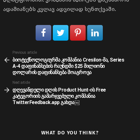
ადამიანებს კვლავ ადვილად სუნთქვაში.
See
Previous article
more
ბიოტექნოლოგიურმა კომპანია Cresilon-მა, Series
A-4 დაფინანსების რაუნდში $25 მილიონი
დოლარის დაფინანსება მოაგროვა
Next article
დღევანდელი დღის Product Hunt-ის Free
კატეგორიის გამარჯვებული კომპანია
TwitterFeedback.app გახდა￼
WHAT DO YOU THINK?