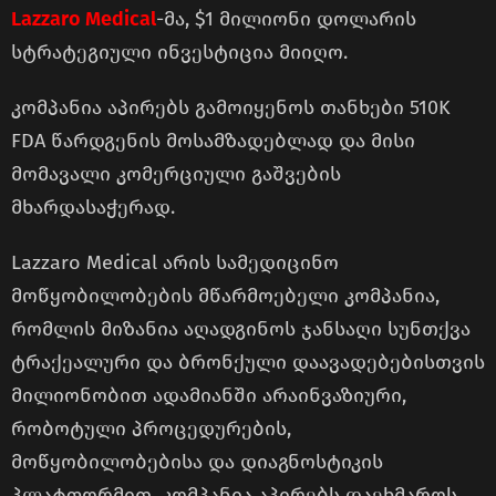
Lazzaro Medical
-მა, $1 მილიონი დოლარის
სტრატეგიული ინვესტიცია მიიღო.
კომპანია აპირებს გამოიყენოს თანხები 510K
FDA წარდგენის მოსამზადებლად და მისი
მომავალი კომერციული გაშვების
მხარდასაჭერად.
Lazzaro Medical არის სამედიცინო
მოწყობილობების მწარმოებელი კომპანია,
რომლის მიზანია აღადგინოს ჯანსაღი სუნთქვა
ტრაქეალური და ბრონქული დაავადებებისთვის
მილიონობით ადამიანში არაინვაზიური,
რობოტული პროცედურების,
მოწყობილობებისა და დიაგნოსტიკის
პლატფორმით. კომპანია აპირებს დაეხმაროს