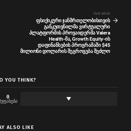
Next article
ფსიქიკური ჯანმრთელობისთვის
განკუთვნილმა ვირტუალური
პლატფორმის პროვაიდერმა Valera
Health-მა, Growth Equity-ის
დაფინანსების პროგრამაში $45
მილიონი დოლარის შეგროვება შეძლო
O YOU THINK?
0
შეფასება
AY ALSO LIKE