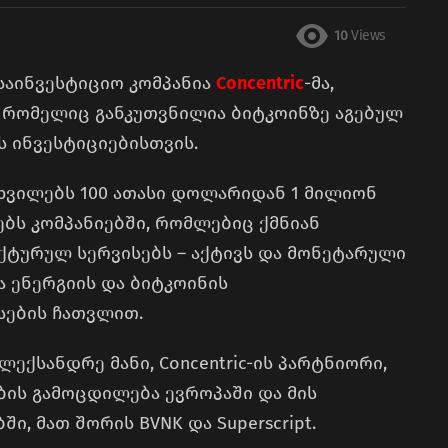
10
Views
აინვესტიციო კომპანია
Concentric
-მა,
, რომელიც განკუთვნილია ბიტკოინზე აგებულ
ს ინვესტიციებისთვის.
ახვილებს 100 ათასი დოლარიდან 1 მილიონ
ბს კომპანიებში, რომლებიც ქმნიან
ქტურულ სერვისებს – აქტივს და მონეტარული
ა ენერგიის და ბიტკოინის
ების ჩათვლით.
ქსანდრე მანი, Concentric-ის პარტნიორი,
ბის გამოცდილება ევროპაში და მის
ი, მათ შორის BVNK და Superscript.