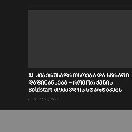
AI, კიბერუსაფრთხოება და სწრაფი
დაფინანსება – როგორ ქმნის
Boldstart მომავლის სტარტაპებს
07/10/2025, 9:53 pm