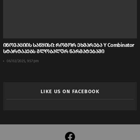
ინოვაციის საწყისი: როგორ ეხმარება Y Combinator
სტარტაპებს გლობალურ წარმატებაში
06/02/2025, 9:57 pm
LIKE US ON FACEBOOK
facebook