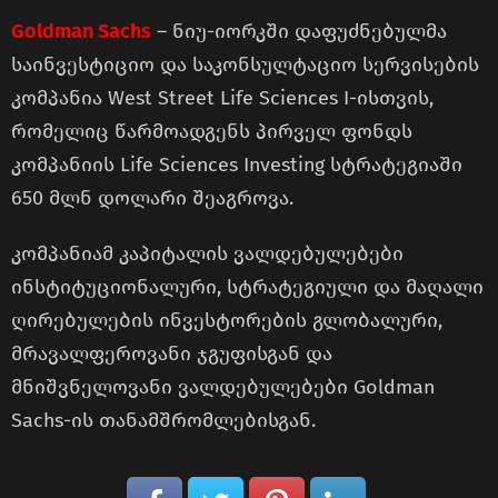
Goldman Sachs
– ნიუ-იორკში დაფუძნებულმა
საინვესტიციო და საკონსულტაციო სერვისების
კომპანია West Street Life Sciences I-ისთვის,
რომელიც წარმოადგენს პირველ ფონდს
კომპანიის Life Sciences Investing სტრატეგიაში
650 მლნ დოლარი შეაგროვა.
კომპანიამ კაპიტალის ვალდებულებები
ინსტიტუციონალური, სტრატეგიული და მაღალი
ღირებულების ინვესტორების გლობალური,
მრავალფეროვანი ჯგუფისგან და
მნიშვნელოვანი ვალდებულებები Goldman
Sachs-ის თანამშრომლებისგან.