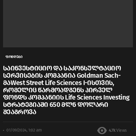
ფონდები
საინვესტიციო და საკონსულტაციო
სერვისების კომპანია Goldman Sach-
მაWest Street Life Sciences I-ისთვის,
რომელიც წარმოადგენს პირველ
ფონდს კომპანიის Life Sciences Investing
სტრატეგიაში 650 მლნ დოლარი
შეაგროვა
01/09/2024, 1:02 am
4.7k
Views