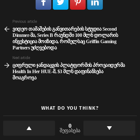
See
Previous article
more
ვიდეო თამაშების განვითარების სტუდია Second
Dimmer-მა, Series B რაუნდში 100 მლნ დოლარის
ინვესტიცია მოიზიდა, რომელსაც Griffin Gaming
Partners უძღვებოდა
Next article
ციფრული ჯანდაცვის პლატფორმის პროვაიდერმა
Health In Her HUE-მ, $3 მლნ დაფინანსება
მოაგროვა
WHAT DO YOU THINK?
0
შეფასება