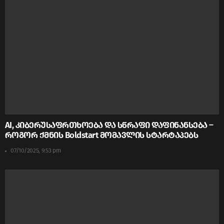
AI, კიბერუსაფრთხოება და სწრაფი დაფინანსება –
როგორ ქმნის Boldstart მომავლის სტარტაპებს
07/10/2025, 9:53 pm