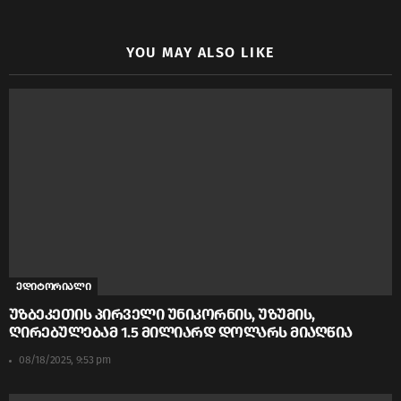
YOU MAY ALSO LIKE
ედიტორიალი
უზბეკეთის პირველი უნიკორნის, უზუმის,
ღირებულებამ 1.5 მილიარდ დოლარს მიაღწია
08/18/2025, 9:53 pm