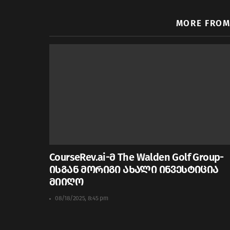
MORE FRO
CourseRev.ai-მ The Walden Golf Group-
ისგან მორიგი ახალი ინვესტიცია
მიიღო
08/18/2025, 8:45 pm