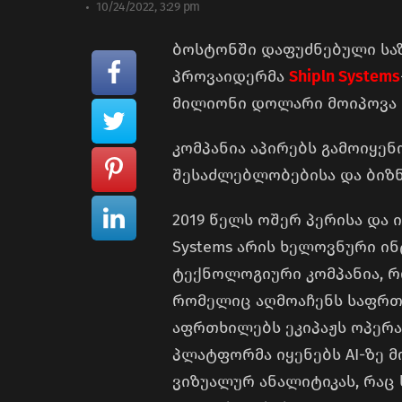
10/24/2022, 3:29 pm
ბოსტონში დაფუძნებული სა
პროვაიდერმა
Shipln Systems
მილიონი დოლარი მოიპოვა
კომპანია აპირებს გამოიყე
შესაძლებლობებისა და ბიზ
2019 წელს ოშერ პერისა და 
Systems არის ხელოვნური ი
ტექნოლოგიური კომპანია, 
რომელიც აღმოაჩენს საფრთხ
აფრთხილებს ეკიპაჟს ოპერა
პლატფორმა იყენებს AI-ზე 
ვიზუალურ ანალიტიკას, რაც