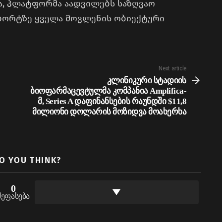
სა, პლატფორმა აადვილებს საზღვაო
 ბორტზე ყველა მოვლენის ობიექტური
Next article
კლინიკური სტადიის
ბიოფარმაცევტულმა კომპანია Amplifica-
მ, Series A დაფინანსების რაუნდში $11,8
მილიონი დოლარის მოზიდვა მოახერხა
O YOU THINK?
0
შეფასება