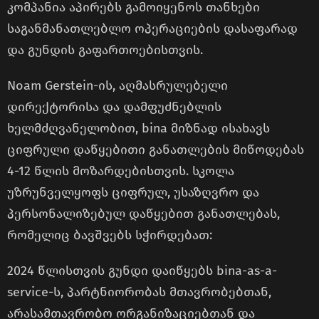
კომპანია აპირებს გამოიყენოს თანხები
საგანმანათლებლო ოპერაციების დასაფარად
და გუნდის გაფართოებისთვის.
Noam Gerstein-ის, აღმასრულებელი
დირექტორისა და დამფუძნებლის
ხელმძღვანელობით, bina მიზნად ისახავს
ციფრული დაწყებითი განათლების მიწოდებას
4-12 წლის მოზარდებისთვის. სკოლა
უზრუნველყოფს ციფრულ, უსაზღვრო და
პერსონალიზებულ დაწყებით განათლებას,
რომელიც ბავშვებს სჭირდებათ:
2024 წლისთვის გუნდი დაიწყებს bina-as-a-
service-ს, პარტნიორობას მთავრობებთან,
არასამთავრობო ორგანიზაციებთან და