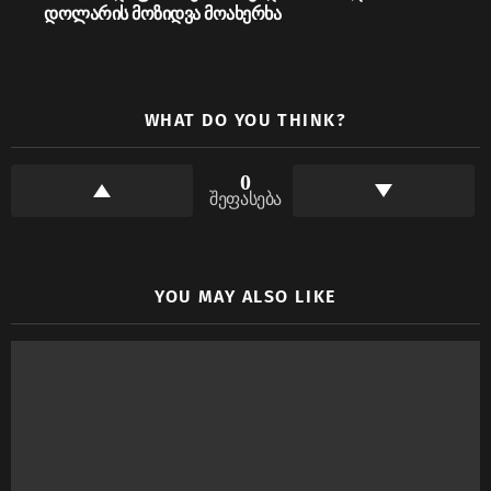
დოლარის მოზიდვა მოახერხა
WHAT DO YOU THINK?
0
შეფასება
YOU MAY ALSO LIKE