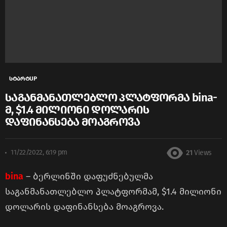
სტარტUP
საგანმანათლებლო პლატფორმა bina-
მ, $1.4 მილიონი დოლარის
დაფინანსება მოაგროვა
11/22/2022, 6:19 pm
21
Views
bina
– ბერლინში დაფუძნებულმა
საგანმანათლებლო პლატფორმამ, $1.4 მილიონი
დოლარის დაფინანსება მოაგროვა.