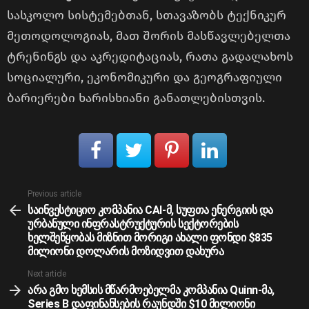
სასკოლო სისტემებთან, სთავაზობს ტექნიკურ
მეთოდოლოგიას, მათ შორის მასწავლებელთა
ტრენინგს და აკრედიტაციას, რათა გადალახოს
სოციალური, ეკონომიკური და გეოგრაფიული
ბარიერები ხარისხიანი განათლებისთვის.
See
Previous article
more
საინვესტიციო კომპანია CAI-მ, სუფთა ენერგიის და
ურბანული ინფრასტრუქტურის სექტორების
ხელშეწყობას მიზნით მორიგი ახალი ფონდი $835
მილიონი დოლარის მოზიდვით დახურა
Next article
არა გმო ხემსის მწარმოებელმა კომპანია Quinn-მა,
Series B დაფინანსების რაუნდში $10 მილიონი