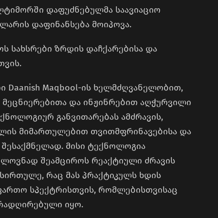
ლტიმორში დაფუძნებულმა საავიაციო
ოლარის დაფინანსება მოიპოვა.
ოს სახსრები ზრდის დაჩქარებისა და
თვის.
 Daanish Maqbool-ის ხელმძღვანელობით,
რის მეცნიერებითა და ინჟინრებით აღჭურვილი
ექნოლოგიურ განვითარებას ამძრავის,
ოლის მიმართულებით თვითმფრინავებისა და
 შესაქმნელად. მისი ტექნოლოგია
ელოვნად შეამციროს რეაქტიული ძრავის
სირთულე, რაც მას პრაქტიკულს ხდის
ფართო სპექტრისთვის, რომლებისთვისაც
ირადღირებული იყო.