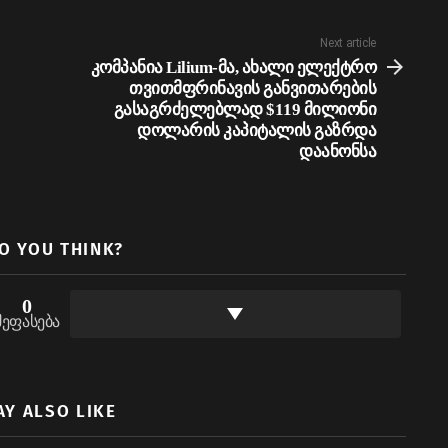
Next article
კომპანია Lilium-მა, ახალი ელექტრო
თვითმფრინავის განვითარების
გასაგრძელებლად $119 მილიონი
დოლარის კაპიტალის გაზრდა
დაანონსა
O YOU THINK?
0
შეფასება
AY ALSO LIKE