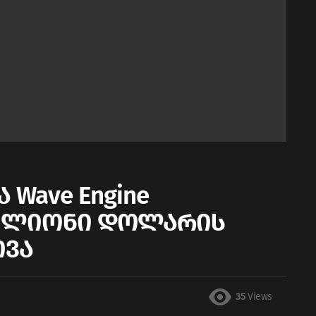
 Wave Engine
.5 მილიონი დოლარის
ოვა
35
Views