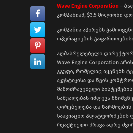
Wave Engine Corporation
– ბა
კომპანიამ, $3.5 მილიონი დ
კომპანია აპირებს გამოიყენ
ოპერაციების გაფართოების
აღმასრულებელი დირექტორი
Wave Engine Corporation ა
ჯგუფი, რომელიც იყენებს ტ
აკუსტიკისა და წვის კონტრ
მამოძრავებელი სისტემების
საშუალებას იძლევა მნიშვნ
ღირებულება და წარმოების 
საავიაციო პლატფორმების 
რეაქტიული ძრავა ადრე ძვ