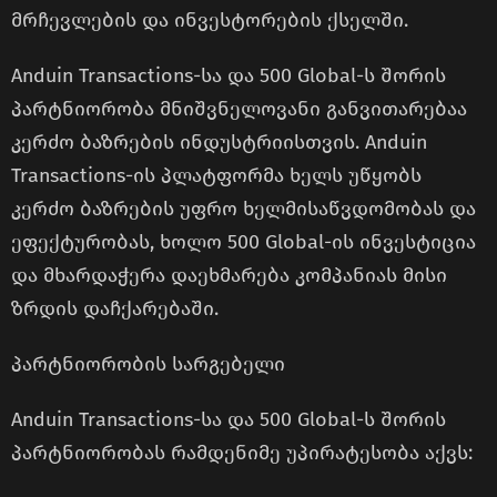
მრჩევლების და ინვესტორების ქსელში.
Anduin Transactions-სა და 500 Global-ს შორის
პარტნიორობა მნიშვნელოვანი განვითარებაა
კერძო ბაზრების ინდუსტრიისთვის. Anduin
Transactions-ის პლატფორმა ხელს უწყობს
კერძო ბაზრების უფრო ხელმისაწვდომობას და
ეფექტურობას, ხოლო 500 Global-ის ინვესტიცია
და მხარდაჭერა დაეხმარება კომპანიას მისი
ზრდის დაჩქარებაში.
პარტნიორობის სარგებელი
Anduin Transactions-სა და 500 Global-ს შორის
პარტნიორობას რამდენიმე უპირატესობა აქვს: