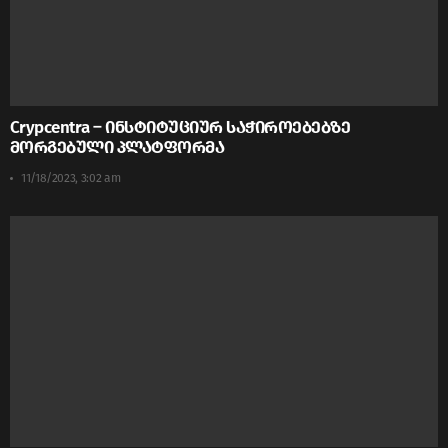
Crypcentra – ინსტიტუციურ საჭიროებებზე
მორგებული პლატფორმა
11/18/2023, 3:02 am