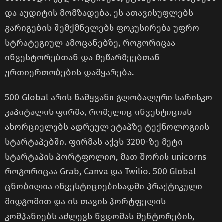
და აუდიტის მომზადება. ეს ათავისუფლებს
გარიგების შემქმნელებს ფოკუსირება უფრო
სტრატეგიულ ამოცანებზე, როგორიცაა
ინვესტორებთან და მეწარმეებთან
ურთიერთობების დამყარება.
500 Global არის წამყვანი გლობალური სარისკო
კაპიტალის ფირმა, რომელიც ინვესტიციას
ახორციელებს ადრეულ ეტაპზე ტექნოლოგიის
სტარტაპებში. ფირმას აქვს 3200-ზე მეტი
სტარტაპის პორტფოლიო, მათ შორის unicorns
როგორიცაა Grab, Canva და Twilio. 500 Global
ცნობილია ინვესტიციებისადმი პრაქტიკული
მიდგომით და ის თავის პორტფელის
კომპანიებს აძლევს წვდომას მენტორების,