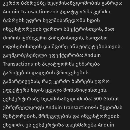
კერძო ბაზრებზე ხელმისაწვდომობის გაზრდა:
Anduin Transactions-ის პლატფორმა კერძო
ბაზრებს უფრო ხელმისაწვდომს ხდის
ინვესტორების ფართო სპექტრისთვის, მათ
შორის ფიზიკური პირებისთვის, საოჯახო
ოფისებისთვის და მცირე ინსტიტუტებისთვის.
გაუმჯობესებული ეფექტურობა: Anduin
Transactions-ის პლატფორმა ეხმარება
გარიგების დადების პროცესების
გამარტივებას, რაც კერძო ბაზრებს უფრო
ეფექტურს ხდის ყველა მონაწილისთვის.
ექსპერტიზაზე ხელმისაწვდომობა: 500 Global
უზრუნველყოფს Anduin Transactions-ს წვდომას
მენტორების, მრჩევლების და ინვესტორების
ქსელში. ეს ექსპერტიზა დაეხმარება Anduin