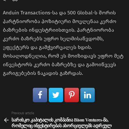
Anduin Transactions-სა და 500 Global-ს შორის
პარტნიორობა პოზიტიური მოვლენაა კერძო
ბაზრების ინდუსტრიისთვის. პარტნიორობა
კერძო ბაზრებს უფრო ხელმისაწვდომს,
ეფექტურს და გამჭვირვალეს ხდის.
მოსალოდნელია, რომ ეს მოიზიდავს უფრო მეტ
ინვესტორს კერძო ბაზრებზე და გამოიწვევს
გარიგებების ნაკადის გაზრდას.
See
Previous article
more
სარისკო კაპიტალის კომპანია Bison Ventures-მა,
რომელიც ინვესტირებას ახორციელებს ადრეულ