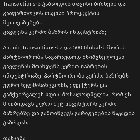
Transactions-ს გაზარდოს თავისი ბიზნესი და
გააფართოვოს თავისი პროდუქტის
შეთავაზებები.
გავლენა კერძო ბაზრის ინდუსტრიაზე
Anduin Transactions-სა და 500 Global-ს შორის
პარტნიორობა სავარაუდოდ მნიშვნელოვან
გავლენას მოახდენს კერძო ბაზრების
ინდუსტრიაზე. პარტნიორობა კერძო ბაზრებს
უფრო ხელმისაწვდომს, ეფექტურს და
გამჭვირვალეს ხდის. მოსალოდნელია, რომ ეს
მოიზიდავს უფრო მეტ ინვესტორს კერძო
ბაზრებზე და გამოიწვევს გარიგებების ნაკადის
გაზრდას.
დასკვნა