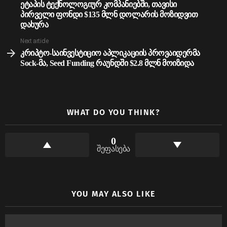
ეტაპის ტექნოლოგიურ კომპანიებში, თავისი
პირველი ფონდი $135 მლნ დოლარის მოზიდვით
დახურა
Next article
კრიპტო-საინვესტიციო აპლიკაციის პროვაიდერმა
Sock-მა, Seed Funding რაუნდში $2.8 მლნ მოიზიდა
WHAT DO YOU THINK?
0
შეფასება
YOU MAY ALSO LIKE