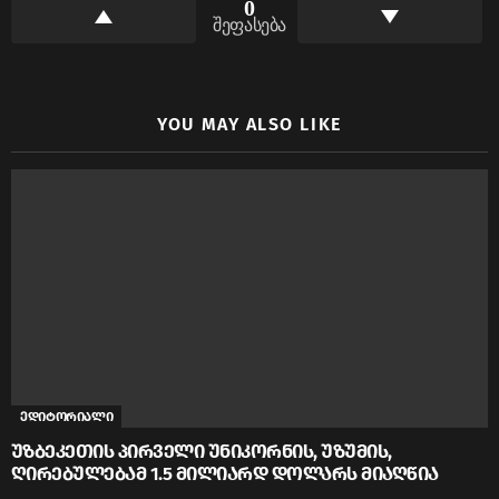
0
შეფასება
YOU MAY ALSO LIKE
ედიტორიალი
უზბეკეთის პირველი უნიკორნის, უზუმის,
ღირებულებამ 1.5 მილიარდ დოლარს მიაღწია