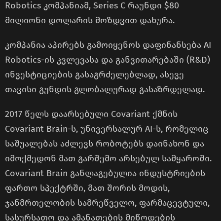
Robotics კომპანიამ, Series C რაუნდი $80
მილიონი დოლარის მოზდვით დახურა.
კომპანია აპირებს გამოიყენოს დაფინანსება AI
Robotics-ის კვლევასა და განვითარებაში (R&D)
ინვესტიციების გასაგრძელებლად, ასევე
თავისი გუნდის გლობალურად გასაზრდელად.
2017 წელს დაარსებული Covariant ქმნის
Covariant Brain-ს, უნივერსალურ AI-ს, რომელიც
საშუალებას აძლევს რობოტებს დაინახონ და
იმოქმედონ მათ გარშემო არსებულ სამყაროში.
Covariant Brain განლაგებულია ინდუსტრიების
ფართო სპექტრში, მათ შორის მოდის,
ჯანმრთელობის სამრეწველო, ფარმაცევტული,
სასურსათო და ამანათების მიწოდების