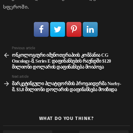
სფეროში.
See
Previous article
more
ონკოლოგიური იმუნოთერაპიის კომპანია CG
Oncology-მ, Series E დაფინანსების რაუნდში $120
მილიონი დოლარის დაფინანსება მოიპოვა
Next article
მარკეტინგული პლატფორმის პროვაიდერმა Norby-
მ, $3,8 მილიონი დოლარის დაფინანსება მოიზიდა
WHAT DO YOU THINK?