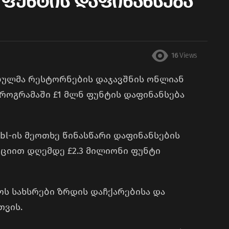
 ფუნტის დაფინანსება
16
Views
ულმა რესტორნების დაჯავშნის ონლიან
პროგრამაში £1 მლნ ფუნტის დაფინანსება
bl-ის მეოთხე წინასწარი დაფინანსების
ციით დღემდე £2.3 მილიონი ფუნტი
ოს სახსრები ზრდის დაჩქარებისა და
თვის.