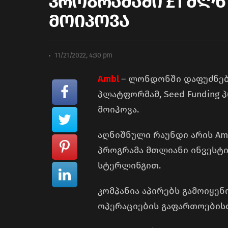
პროგრამაში £1 მლნ
მოიპოვა
11/21/2022, 4:30 pm
Ambl
– ლონდონში დაფუძნებ
პლატფორმამ, Seed Funding 
მოიპოვა.
აღნიშნული რაუნდი არის Am
პროგრამა მთლიანი ინვესტი
სტერლინგით.
კომპანია აპირებს გამოიყენ
ოპერაციების გაფართოების