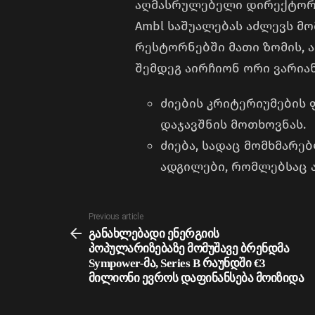
აღმასრულებელი დირექტორ
Ambl საშუალებას აძლევს მ
რესტორნებში მათი ზომის, 
შემდეგ აირჩიონ ორი ვარია
ძიების კრიტერიუმების
დაჯავშნის მოთხოვნას.
ძიება, სადაც მომხმარ
ადგილები, რომლებსაც 
See
Previous article
more
განახლებადი ენერგიის
პოპულარიზებაზე მომუშავე ბრენდმა
Sympower-მა, Series B რაუნდში €3
მილიონი ევროს დაფინანსება მოიზიდა