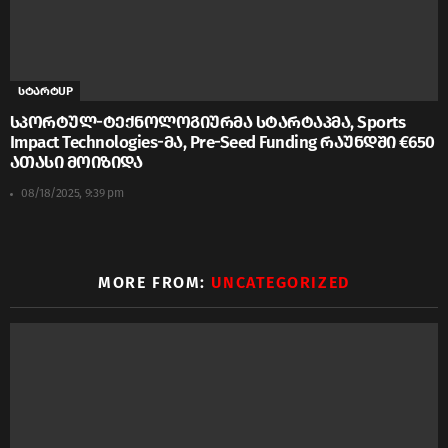
სტარტUP
სპორტულ-ტექნოლოგიურმა სტარტაპმა, Sports
Impact Technologies-მა, Pre-Seed Funding რაუნდში €650
ათასი მოიზიდა
08/18/2025, 9:39 pm
MORE FROM:
UNCATEGORIZED