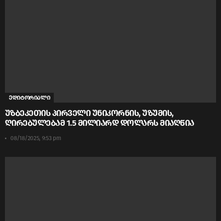
ედიტორიალი
უზბეკეთის პირველი უნიკორნის, უზუმის,
ღირებულებამ 1.5 მილიარდ დოლარს მიაღწია
08/18/2025, 9:53 pm