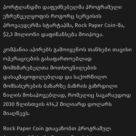
პორტლანდში დაფუძნებულმა პროგრამული
უზრუნველყოფის როგორც სერვისის
პროვაუდერმა სტარტაპმა, Rock Paper Coin-მა,
$2,3 მილიონი დაფინანსება მოიპოვა.
კომპანია აპირებს გამოიყენოს თანხები თავისი
ოპერაციების გასაფართოებლად
მომხმარებელთა მოთხოვნილების
დასაკმაყოფილებლად და საქორწილო
მომსახურების ბაზარზე ბაზრის გაზრდილი
წილის მოსაპოვებლად, რომელიც სავარაუდოდ
2030 წლისთვის 414,2 მილიარდ დოლარს
მიაღწევს.
Rock Paper Coin გთავაზობთ პროგრამულ