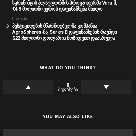
სკრინინგის პლატფორმის პროვაიდერმა Vara-მ,
€4.5 მილიონი ევროს დაფინანსება მიიღო
Next article
პესტიციდების მწარმოებელმა კომპანია
AgroSpheres-მა, Series B დაფინანსების რაუნდი
$22 მილიონი დოლარის მოზიდვით დაასრულა
WHAT DO YOU THINK?
0
შეფასება
YOU MAY ALSO LIKE