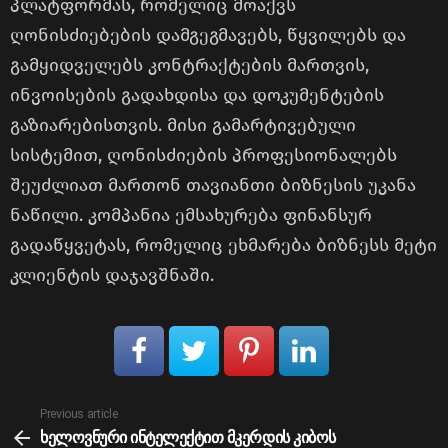
პლატფორმას, რომელიც მოაქვს
ღონისძიებების დამგეგმავებს, წყვილებს და
გამყიდველებს კონტრაქტების მართვის,
ინვოისების გადახდისა და დოკუმენტების
გაზიარებისთვის. მისი გამარტივებული
სისტემით, ღონისძიების პროფესიონალებს
შეუძლიათ მართონ თავიანთი ბიზნესის უკანა
ნაწილი. კომპანია ემსახურება ფინანსურ
გადაწყვეტას, რომელიც ეხმარება ბიზნესს მეტი
კლიენტის დაჯავშნაში.
See
Previous article
more
ხელოვნური ინტელექტით მკერდის კიბოს