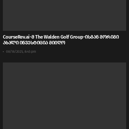
CourseRev.ai-მ The Walden Golf Group-ისგან მორიგი
ახალი ინვესტიცია მიიღო
08/18/2025, 8:45 pm