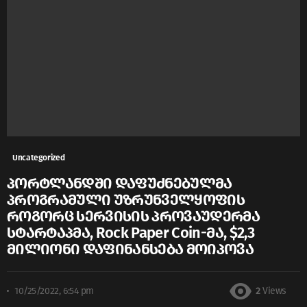
Uncategorized
პორტლანდში დაფუძნებულმა
პროგრამული უზრუნველყოფის
როგორც სერვისის პროვაუდერმა
სტარტაპმა, Rock Paper Coin-მა, $2,3
მილიონი დაფინანსება მოიპოვა
10/25/2022, 6:54 pm
2
Views