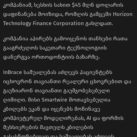
კომპანიამ, სესხის სახით $45 მლნ დოლარის
დაფინანება მოიზიდა, რომლის გამცემი Horizon
Technology Finance Corporation გახლდათ.
კომპანია აპირებს გამოიყენოს თანხები რათა
გააგრძელოს საკუთარი ტექნოლოგიის
დანერგვა ორთოდონტიის ბაზარზე.
InBrace საშუალებას აძლევს პაციენტებს
იცხოვრონ თავიანთი რეალური ცხოვრებით და
გაუზიარონ თავიანთი გაუმჯობესებული
ღიმილი. მისი Smartwire მოთავსებულია
კბილებს უკან და იყენებს მოწინავე
კომპიუტერულ მოდელირებას, AI და ფორმის
მეხსიერების მავთულს კბილების
გასასწორებლად და საშუალებას აძლევს