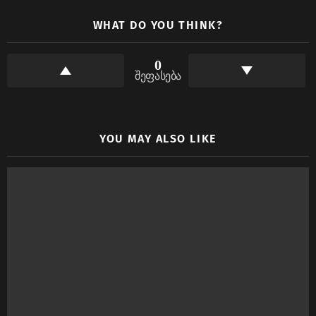
WHAT DO YOU THINK?
0
შეფასება
YOU MAY ALSO LIKE